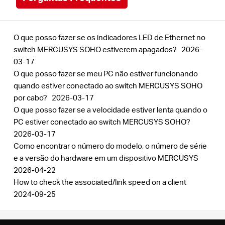
O que posso fazer se os indicadores LED de Ethernet no
switch MERCUSYS SOHO estiverem apagados?
2026-
03-17
O que posso fazer se meu PC não estiver funcionando
quando estiver conectado ao switch MERCUSYS SOHO
por cabo?
2026-03-17
O que posso fazer se a velocidade estiver lenta quando o
PC estiver conectado ao switch MERCUSYS SOHO?
2026-03-17
Como encontrar o número do modelo, o número de série
e a versão do hardware em um dispositivo MERCUSYS
2026-04-22
How to check the associated/link speed on a client
2024-09-25