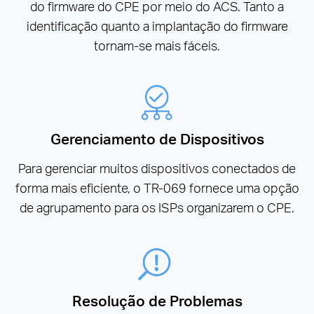
do firmware do CPE por meio do ACS. Tanto a
identificação quanto a implantação do firmware
tornam-se mais fáceis.
Gerenciamento de Dispositivos
Para gerenciar muitos dispositivos conectados de
forma mais eficiente, o TR-069 fornece uma opção
de agrupamento para os ISPs organizarem o CPE.
Resolução de Problemas