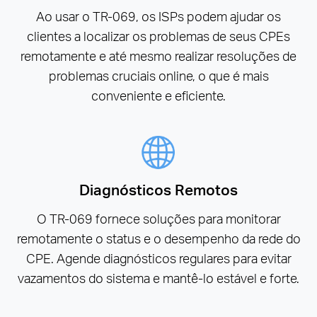
Ao usar o TR-069, os ISPs podem ajudar os
clientes a localizar os problemas de seus CPEs
remotamente e até mesmo realizar resoluções de
problemas cruciais online, o que é mais
conveniente e eficiente.
Diagnósticos Remotos
O TR-069 fornece soluções para monitorar
remotamente o status e o desempenho da rede do
CPE. Agende diagnósticos regulares para evitar
vazamentos do sistema e mantê-lo estável e forte.