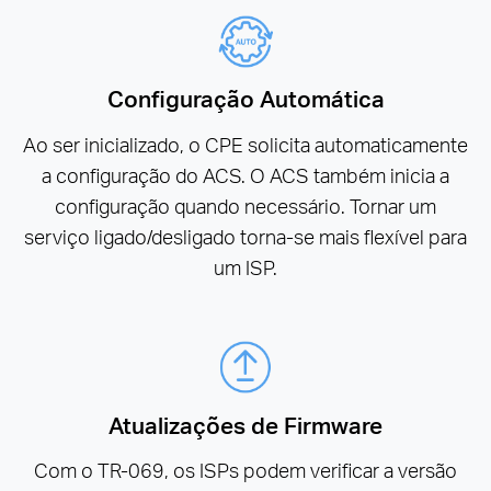
Configuração Automática
Ao ser inicializado, o CPE solicita automaticamente
a configuração do ACS. O ACS também inicia a
configuração quando necessário. Tornar um
serviço ligado/desligado torna-se mais flexível para
um ISP.
Atualizações de Firmware
Com o TR-069, os ISPs podem verificar a versão