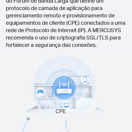
do Fórum de Banda Larga que define um
protocolo de camada de aplicação para
gerenciamento remoto e provisionamento de
equipamentos de cliente (CPE) conectados a uma
rede de Protocolo de Internet (IP). A MERCUSYS
recomenda o uso de criptografia SSL/TLS para
fortalecer a segurança das conexões.
CPE