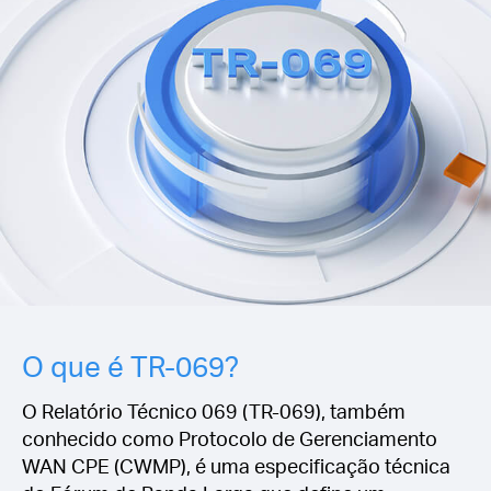
/
Portuguese
O que é TR-069?
O Relatório Técnico 069 (TR-069), também
conhecido como Protocolo de Gerenciamento
WAN CPE (CWMP), é uma especificação técnica