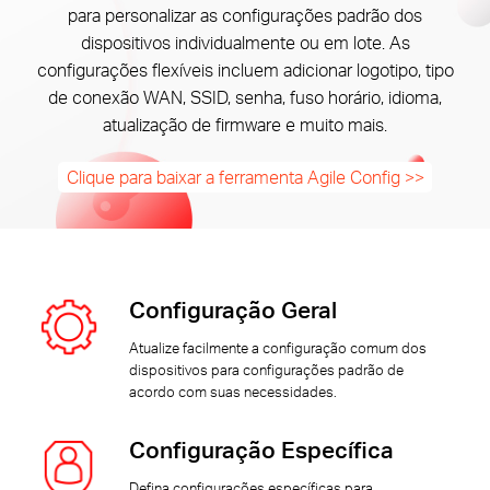
/
para personalizar as configurações padrão dos
dispositivos individualmente ou em lote. As
configurações flexíveis incluem adicionar logotipo, tipo
Portuguese
de conexão WAN, SSID, senha, fuso horário, idioma,
atualização de firmware e muito mais.
Clique para baixar a ferramenta Agile Config >>
Configuração Geral
Atualize facilmente a configuração comum dos
dispositivos para configurações padrão de
acordo com suas necessidades.
Configuração Específica
Defina configurações específicas para