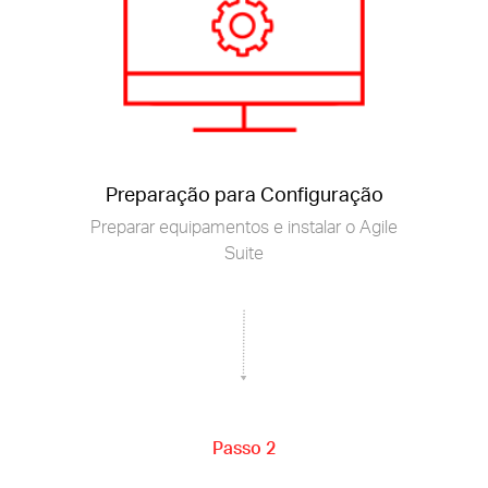
Preparação para Configuração
Preparar equipamentos e instalar o Agile
Suite
Passo 2