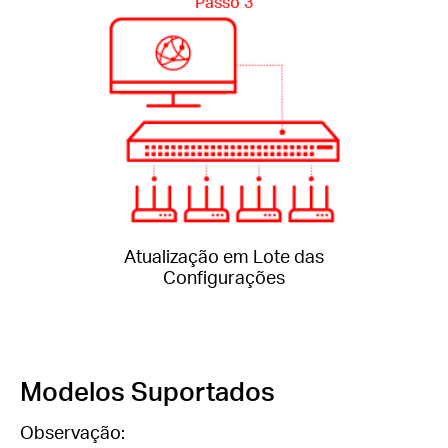
Passo 3
Atualização em Lote das
Configurações
Modelos Suportados
Observação: