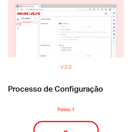
V3.0
Processo de Configuração
Passo 1