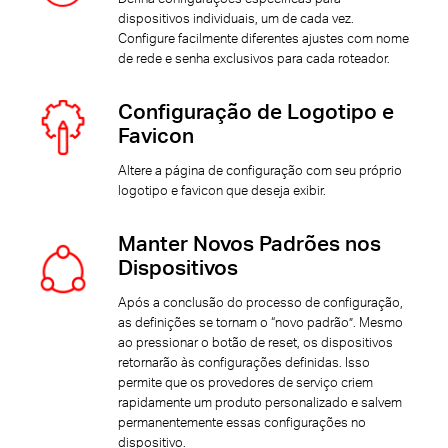
dispositivos individuais, um de cada vez.
Configure facilmente diferentes ajustes com nome
de rede e senha exclusivos para cada roteador.
Configuração de Logotipo e
Favicon
Altere a página de configuração com seu próprio
logotipo e favicon que deseja exibir.
Manter Novos Padrões nos
Dispositivos
Após a conclusão do processo de configuração,
as definições se tornam o “novo padrão”. Mesmo
ao pressionar o botão de reset, os dispositivos
retornarão às configurações definidas. Isso
permite que os provedores de serviço criem
rapidamente um produto personalizado e salvem
permanentemente essas configurações no
dispositivo.