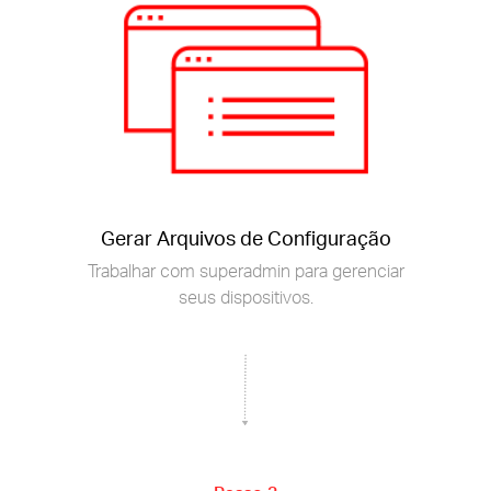
Gerar Arquivos de Configuração
Trabalhar com superadmin para gerenciar
seus dispositivos.