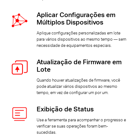
Aplicar Configurações em
Múltiplos Dispositivos
Aplique configurações personalizadas em lote
para vários dispositivos ao mesmo tempo — sem
necessidade de equipamentos especiais.
Atualização de Firmware em
Lote
Quando houver atualizações de firmware, você
pode atualizar vários dispositivos ao mesmo
tempo, em vez de configurar um por um.
Exibição de Status
Use a ferramenta para acompanhar o progresso e
verificar se suas operações foram bem-
sucedidas.