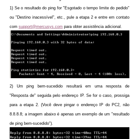
1)
Se o resultado do ping for "Esgotado o tempo limite do pedido"
ou "Destino inacessível", etc., pule a etapa 2 e entre em contato
com
support@mercusys.com
para obter assistência adicional.
2)
Um ping bem-sucedido resultará em uma resposta de
"Resposta de" seguida pelo endereço IP. Se for o caso, prossiga
para a etapa 2. (Você deve pingar o endereço IP do PC2, não
8.8.8.8; a imagem abaixo é apenas um exemplo de um "resultado
de ping bem-sucedido").