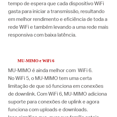
tempo de espera que cada dispositivo WiFi
gasta para iniciar a transmissão, resultando
em melhor rendimento e eficiência de toda a
rede WiFi e também levando a uma rede mais
responsiva com baixa latência.
MU-MIMO e WiFi 6
MU-MIMO é ainda melhor com WiFi 6.
No WiFi 5, o MU-MIMO tem uma certa
limitação de que só funciona em conexões
de downlink.
Com WiFi 6, MU-MIMO adiciona
suporte para conexões de uplink e agora
funciona com uploads e downloads.