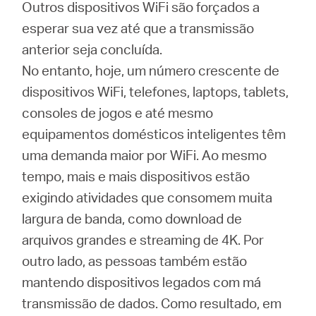
/
Outros dispositivos WiFi são forçados a
esperar sua vez até que a transmissão
Portuguese
anterior seja concluída.
No entanto, hoje, um número crescente de
dispositivos WiFi, telefones, laptops, tablets,
consoles de jogos e até mesmo
equipamentos domésticos inteligentes têm
uma demanda maior por WiFi.
Ao mesmo
tempo, mais e mais dispositivos estão
exigindo atividades que consomem muita
largura de banda, como download de
arquivos grandes e streaming de 4K.
Por
outro lado, as pessoas também estão
mantendo dispositivos legados com má
transmissão de dados.
Como resultado, em