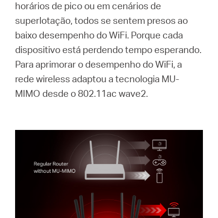
horários de pico ou em cenários de
superlotação, todos se sentem presos ao
baixo desempenho do WiFi.
Porque cada
dispositivo está perdendo tempo esperando.
Para aprimorar o desempenho do WiFi, a
rede wireless adaptou a tecnologia MU-
MIMO desde o 802.11ac wave2.