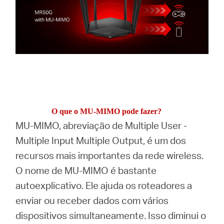
O que o MU-MIMO pode fazer?
MU-MIMO, abreviação de Multiple User -
Multiple Input Multiple Output, é um dos
recursos mais importantes da rede wireless.
O nome de MU-MIMO é bastante
autoexplicativo.
Ele ajuda os roteadores a
enviar ou receber dados com vários
dispositivos simultaneamente.
Isso diminui o