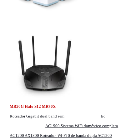
MR50G Halo S12 MR70X
Roteador Gigabit dual band sem
fio
AC1900
Sistema WiFi doméstico completo
AC1200 AX1800
Roteador
Wi-Fi 6 de banda dupla AC1200