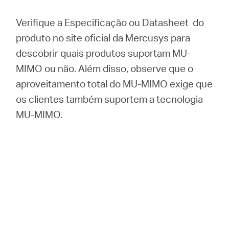
Verifique a Especificação ou
Datasheet
do
produto no site oficial da Mercusys para
descobrir quais produtos suportam MU-
MIMO ou não.
Além disso, observe que o
aproveitamento total do MU-MIMO exige que
os clientes também suportem a tecnologia
MU-MIMO.