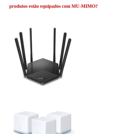
produtos estão equipados com MU-MIMO?