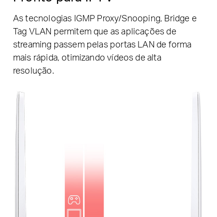
As tecnologias IGMP Proxy/Snooping, Bridge e
Tag VLAN permitem que as aplicações de
streaming passem pelas portas LAN de forma
mais rápida, otimizando vídeos de alta
resolução.