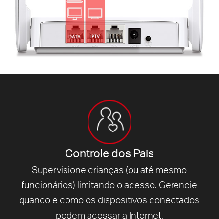
Controle dos Pais
Supervisione crianças (ou até mesmo
funcionários) limitando o acesso.
Gerencie
quando e como os dispositivos conectados
podem acessar
a Internet.