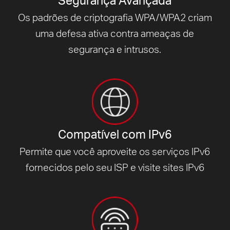
Segurança Avançada
Os padrões de criptografia WPA/WPA2 criam
uma defesa ativa contra ameaças de
segurança e intrusos.
Compatível com IPv6
Permite que você aproveite os serviços IPv6
fornecidos pelo seu ISP e visite
sites IPv6