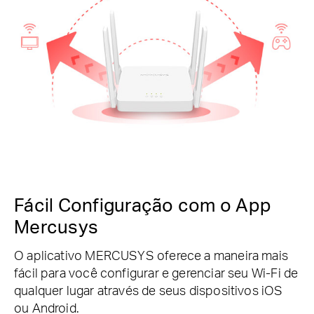
Fácil Configuração com o App
Mercusys
O aplicativo MERCUSYS oferece a maneira mais
fácil para você configurar e gerenciar seu Wi-Fi de
qualquer lugar através de seus dispositivos iOS
ou Android.