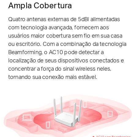
Ampla Cobertura
Quatro antenas externas de 5dBi alimentadas
com tecnologia avançada, fornecem aos
usuários maior cobertura sem fio em sua casa
ou escritório.
Com a combinação da tecnologia
Beamforming, o AC10 pode detectar a
localização de seus dispositivos conectados e
concentrar a força do sinal wireless neles,
tornando sua conexão mais estável.
AC10 com Beamforming