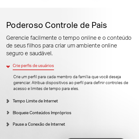
Poderoso Controle de Pais
Gerencie facilmente o tempo online e o conteúdo
de seus filhos para criar um ambiente online
seguro e saudável.
Crie perfis de usuários
Crie um perfil para cada membro da família que você deseja
gerenciar. Atribua dispositivos ao perfil para definir controles de
acesso e limites de tempo para eles.
Tempo Limite de Internet
Bloqueie Conteúdos Impróprios
Pause a Conexão de Internet