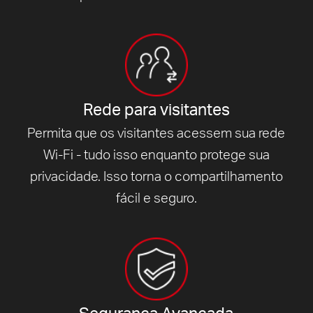
Rede para visitantes
Permita que os visitantes acessem sua rede
Wi-Fi - tudo isso enquanto protege sua
privacidade.
Isso torna o compartilhamento
fácil e seguro.