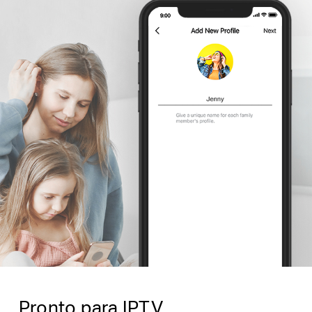
Pronto para IPTV