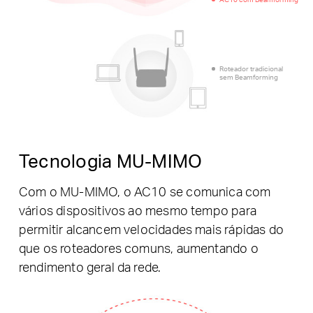
Roteador tradicional
sem Beamforming
Tecnologia MU-MIMO
Com o MU-MIMO, o AC10 se comunica com
vários dispositivos ao mesmo tempo para
permitir alcancem velocidades mais rápidas do
que os roteadores comuns, aumentando o
rendimento geral da rede.