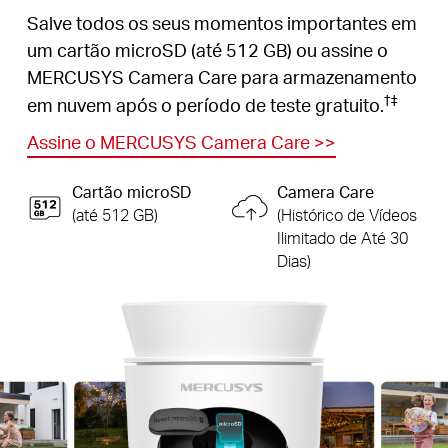
Salve todos os seus momentos importantes em
um cartão microSD (até 512 GB) ou assine o
MERCUSYS Camera Care para armazenamento
†
‡
em nuvem após o período de teste gratuito.
Assine o MERCUSYS Camera Care
>>
Cartão microSD
Camera Care
(até 512 GB)
(Histórico de Vídeos
Ilimitado de Até 30
Dias)