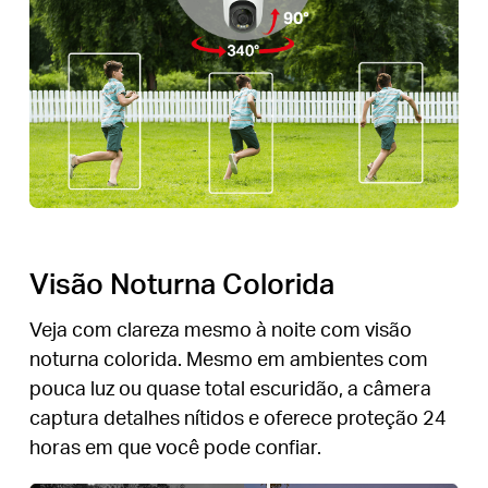
Visão Noturna Colorida
Veja com clareza mesmo à noite com visão
noturna colorida. Mesmo em ambientes com
pouca luz ou quase total escuridão, a câmera
captura detalhes nítidos e oferece proteção 24
horas em que você pode confiar.