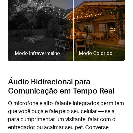
Modo Infravermelho
Modo Colorido
Áudio Bidirecional para
Comunicação em Tempo Real
O microfone e alto-falante integrados permitem
que você ouça e fale pelo seu celular — seja
para cumprimentar um visitante, falar com o
entregador ou acalmar seu pet. Converse