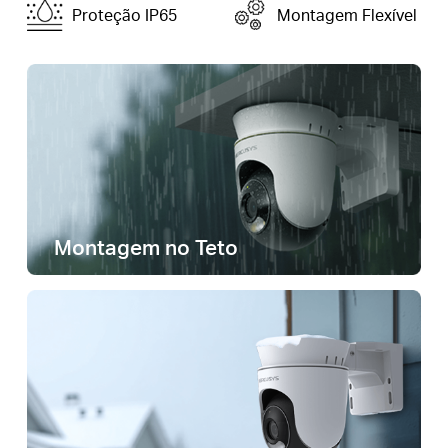
Proteção IP65
Montagem Flexível
Montagem no Teto