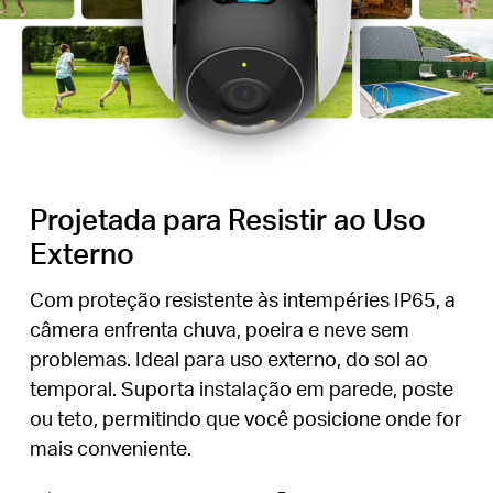
Projetada para Resistir ao Uso
Externo
Com proteção resistente às intempéries IP65, a
câmera enfrenta chuva, poeira e neve sem
problemas. Ideal para uso externo, do sol ao
temporal. Suporta instalação em parede, poste
ou teto, permitindo que você posicione onde for
mais conveniente.