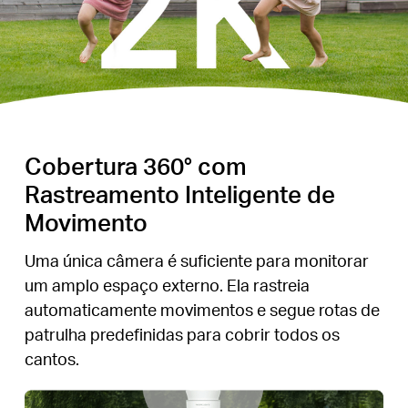
Cobertura 360° com
Rastreamento Inteligente de
Movimento
Uma única câmera é suficiente para monitorar
um amplo espaço externo. Ela rastreia
automaticamente movimentos e segue rotas de
patrulha predefinidas para cobrir todos os
cantos.