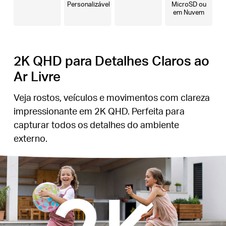
Personalizável
MicroSD ou
em Nuvem
2K QHD para Detalhes Claros ao
Ar Livre
Veja rostos, veículos e movimentos com clareza
impressionante em 2K QHD. Perfeita para
capturar todos os detalhes do ambiente
externo.