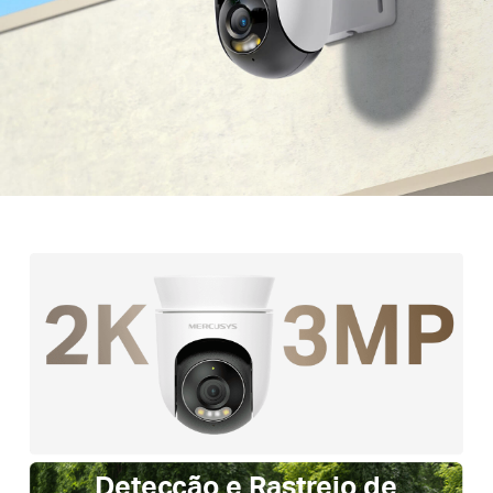
Detecção e Rastreio de