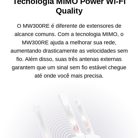
Tecnologia MIMO Power Wi-Fi
Quality
O MW300RE é diferente de extensores de
alcance comuns. Com a tecnologia MIMO, o
MW300RE ajuda a melhorar sua rede,
aumentando drasticamente as velocidades sem
fio. Além disso, suas três antenas externas
garantem que um sinal sem fio estável chegue
até onde você mais precisa.