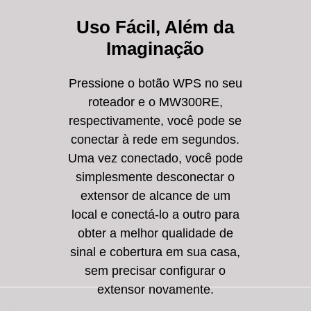
Uso Fácil, Além da
Imaginação
Pressione o botão WPS no seu
roteador e o MW300RE,
respectivamente, você pode se
conectar à rede em segundos.
Uma vez conectado, você pode
simplesmente desconectar o
extensor de alcance de um
local e conectá-lo a outro para
obter a melhor qualidade de
sinal e cobertura em sua casa,
sem precisar configurar o
extensor novamente.