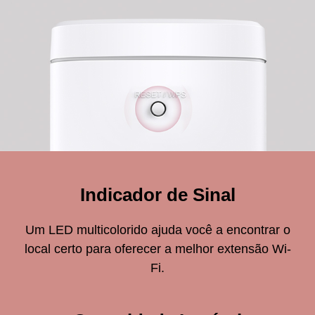
Indicador de Sinal
Um LED multicolorido ajuda você a encontrar o
local certo para oferecer a melhor extensão Wi-
Fi.