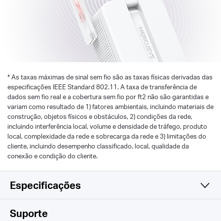
*
As taxas máximas de sinal sem fio são as taxas físicas derivadas das
especificações IEEE Standard 802.11. A taxa de transferência de
dados sem fio real e a cobertura sem fio por ft2 não são garantidas e
variam como resultado de 1) fatores ambientais, incluindo materiais de
construção, objetos físicos e obstáculos, 2) condições da rede,
incluindo interferência local, volume e densidade de tráfego, produto
local, complexidade da rede e sobrecarga da rede e 3) limitações do
cliente, incluindo desempenho classificado, local, qualidade da
conexão e condição do cliente.
Especificações
Wireless
Suporte