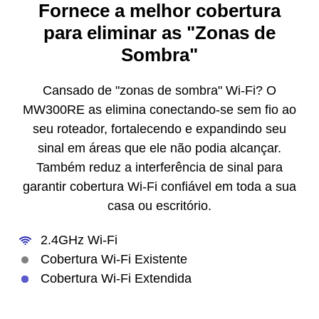
Fornece a melhor cobertura
para eliminar as "Zonas de
Sombra"
Cansado de "zonas de sombra" Wi-Fi? O
MW300RE as elimina conectando-se sem fio ao
seu roteador, fortalecendo e expandindo seu
sinal em áreas que ele não podia alcançar.
Também reduz a interferência de sinal para
garantir cobertura Wi-Fi confiável em toda a sua
casa ou escritório.
2.4GHz Wi-Fi
Cobertura Wi-Fi Existente
Cobertura Wi-Fi Extendida