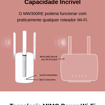
Capacidade Incrível
O MW300RE poderia funcionar com
praticamente qualquer roteador Wi-Fi.