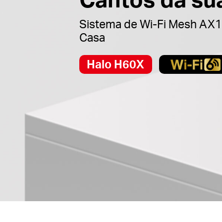
Sistema de Wi-Fi Mesh AX1
Casa
Halo H60X