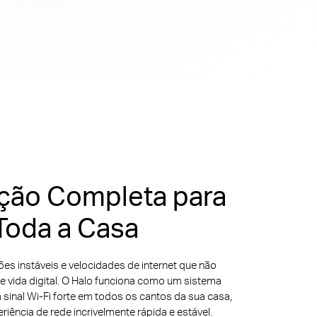
ção Completa para
Toda a Casa
es instáveis e velocidades de internet que não
 vida digital. O Halo funciona como um sistema
m sinal Wi-Fi forte em todos os cantos da sua casa,
ência de rede incrivelmente rápida e estável.