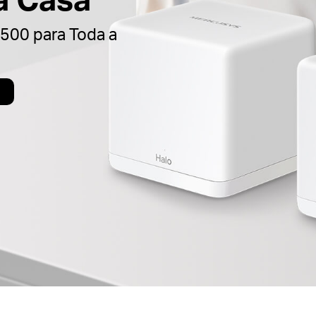
500 para Toda a