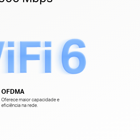
OFDMA
Oferece maior capacidade e
eficiência na rede.