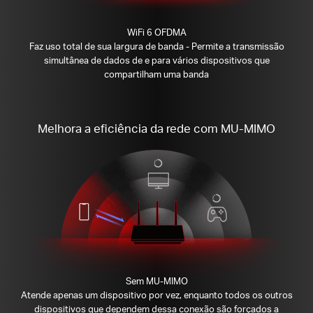
WiFi 6 OFDMA
Faz uso total de sua largura de banda - Permite a transmissão
simultânea de dados de e para vários dispositivos que
compartilham uma banda
Melhora a eficiência da rede com MU-MIMO
Sem MU-MIMO
Atende apenas um dispositivo por vez, enquanto todos os outros
dispositivos que dependem dessa conexão são forçados a