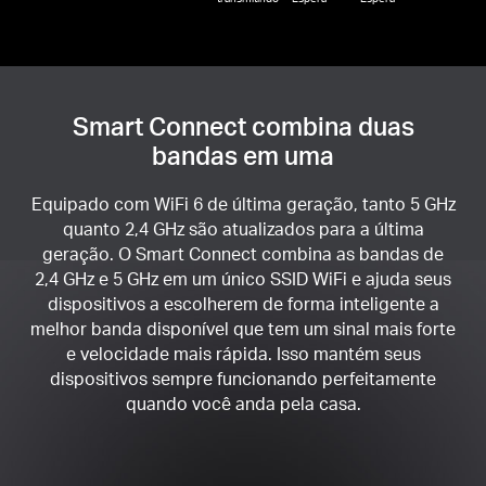
Smart Connect combina duas
bandas em uma
Equipado com WiFi 6 de última geração, tanto 5 GHz
quanto 2,4 GHz são atualizados para a última
geração. O Smart Connect combina as bandas de
2,4 GHz e 5 GHz em um único SSID WiFi e ajuda seus
dispositivos a escolherem de forma inteligente a
melhor banda disponível que tem um sinal mais forte
e velocidade mais rápida. Isso mantém seus
dispositivos sempre funcionando perfeitamente
quando você anda pela casa.