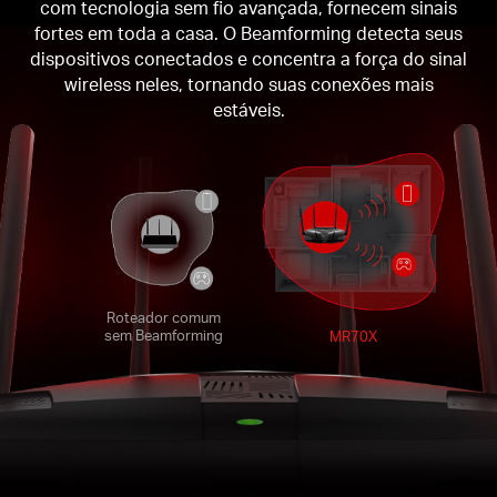
com tecnologia sem fio avançada, fornecem sinais
fortes em toda a casa. O Beamforming detecta seus
dispositivos conectados e concentra a força do sinal
wireless neles, tornando suas conexões mais
estáveis.
Roteador comum
sem Beamforming
MR70X