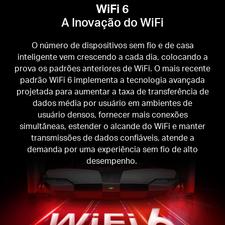
WiFi 6
A Inovação do WiFi
O número de dispositivos sem fio e de casa
inteligente vem crescendo a cada dia, colocando a
prova os padrões anteriores de WiFi. O mais recente
padrão WiFi 6 implementa a tecnologia avançada
projetada para aumentar a taxa de transferência de
dados média por usuário em ambientes de
usuário densos, fornecer mais conexões
simultâneas, estender o alcande do WiFi e manter
transmissões de dados confiáveis, atende a
demanda por uma experiência sem fio de alto
desempenho.