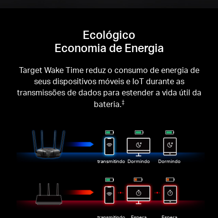
Ecológico
Economia de Energia
Target Wake Time reduz o consumo de energia de
seus dispositivos móveis e IoT durante as
transmissões de dados para estender a vida útil da
bateria.
‡
transmitindo
Dormindo
Dormindo
transmitindo
Espera
Espera