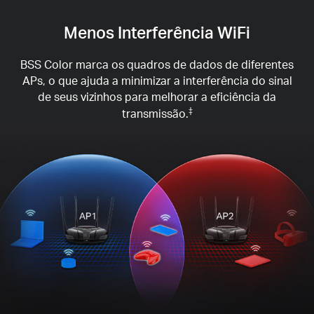
Menos Interferência WiFi
BSS Color marca os quadros de dados de diferentes
APs, o que ajuda a minimizar a interferência do sinal
de seus vizinhos para melhorar a eficiência da
transmissão.
‡