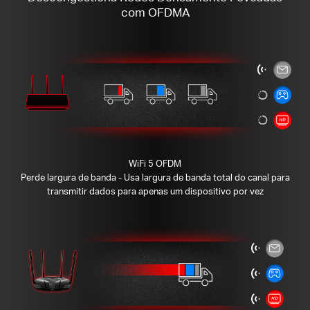
com OFDMA
WiFi 5 OFDM
Perde largura de banda - Usa largura de banda total do canal para
transmitir dados para apenas um dispositivo por vez