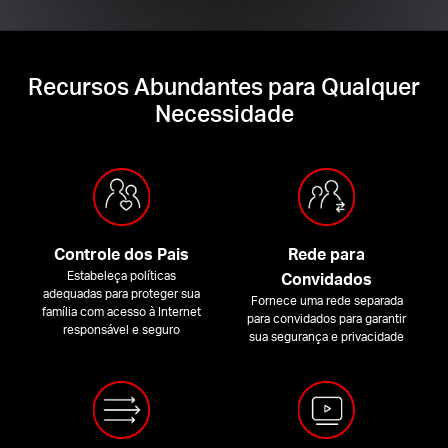
Recursos Abundantes para Qualquer
Necessidade
Controle dos Pais
Rede para
Estabeleça políticas
Convidados
adequadas para proteger sua
Fornece uma rede separada
família com acesso à Internet
para convidados para garantir
responsável e seguro
sua segurança e privacidade