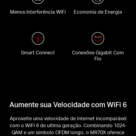
Menos Interferência WiFi
Economia de Energia
Smart Connect
Conexões Gigabit Com
Fio
Aumente sua Velocidade com WiFi 6
Aproveite uma velocidade de internet incomparável
com o WiFi 6 de ultima geração. Combinando 1024-
QAM e um símbolo OFDM longo. o MR70X oferece