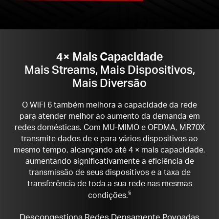
4× Mais Capacidade
Mais Streams, Mais Dispositivos,
Mais Diversão
O WiFi 6 também melhora a capacidade da rede
para atender melhor ao aumento da demanda em
redes domésticas. Com MU-MIMO e OFDMA, MR70X
transmite dados de e para vários dispositivos ao
mesmo tempo, alcançando até 4 × mais capacidade,
aumentando significativamente a eficiência de
transmissão de seus dispositivos e a taxa de
transferência de toda a sua rede nas mesmas
condições.
§
Descongestiona Redes Densamente Povoadas