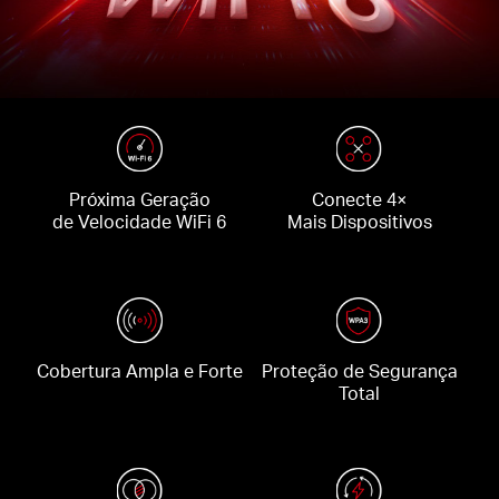
Próxima Geração
Conecte 4×
de Velocidade WiFi 6
Mais Dispositivos
Cobertura Ampla e Forte
Proteção de Segurança
Total