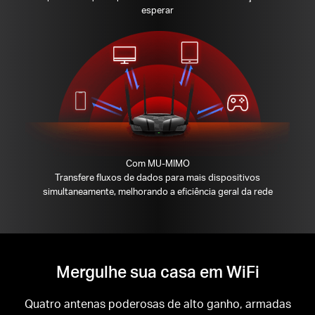
esperar
Com MU-MIMO
Transfere fluxos de dados para mais dispositivos
simultaneamente, melhorando a eficiência geral da rede
Mergulhe sua casa em WiFi
Quatro antenas poderosas de alto ganho, armadas