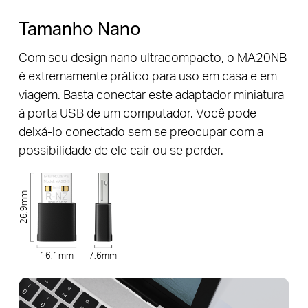
Tamanho Nano
Com seu design nano ultracompacto, o MA20NB
é extremamente prático para uso em casa e em
viagem. Basta conectar este adaptador miniatura
à porta USB de um computador. Você pode
deixá-lo conectado sem se preocupar com a
possibilidade de ele cair ou se perder.
26.9mm
16.1mm
7.6mm