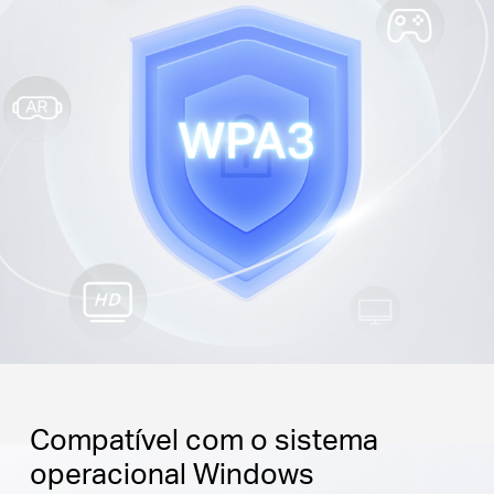
Compatível com o sistema
operacional Windows