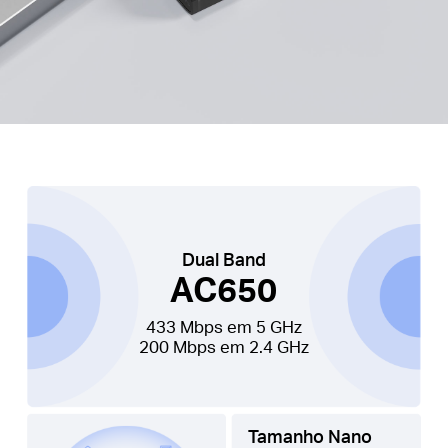
Dual Band
AC650
433 Mbps em 5 GHz
200 Mbps em 2.4 GHz
Tamanho Nano