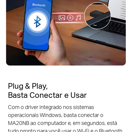
Plug & Play,
Basta Conectar e Usar
Com o driver integrado nos sistemas
operacionais Windows, basta conectar o
MA20NB ao computador e, em segundos, está
tudo pronto para você usar o Wi-Fi e o Bluetooth