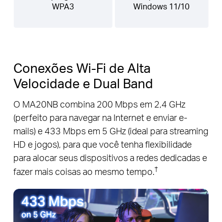
WPA3
Windows 11/10
Conexões Wi-Fi de Alta
Velocidade e Dual Band
O MA20NB combina 200 Mbps em 2,4 GHz
(perfeito para navegar na Internet e enviar e-
mails) e 433 Mbps em 5 GHz (ideal para streaming
HD e jogos), para que você tenha flexibilidade
para alocar seus dispositivos a redes dedicadas e
†
fazer mais coisas ao mesmo tempo.