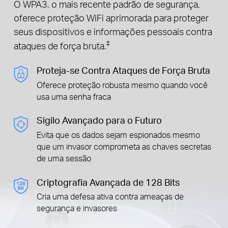
O WPA3, o mais recente padrão de segurança,
oferece proteção WiFi aprimorada para proteger
seus dispositivos e informações pessoais contra
‡
ataques de força bruta.
Proteja-se Contra Ataques de Força Bruta
Oferece proteção robusta mesmo quando você
usa uma senha fraca
Sigilo Avançado para o Futuro
Evita que os dados sejam espionados mesmo
que um invasor comprometa as chaves secretas
de uma sessão
Criptografia Avançada de 128 Bits
Cria uma defesa ativa contra ameaças de
segurança e invasores