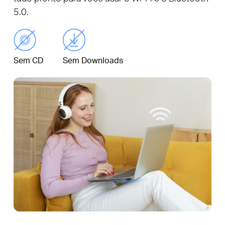
5.0.
Sem CD
Sem Downloads