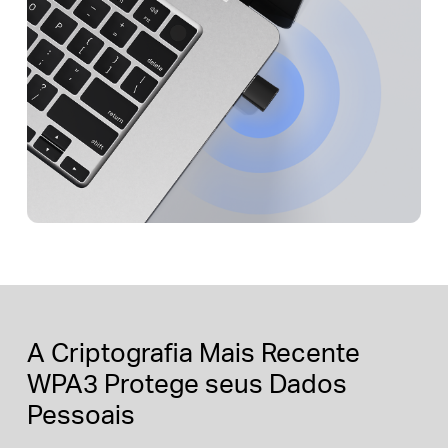
A Criptografia Mais Recente
WPA3 Protege seus Dados
Pessoais