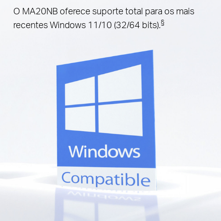
O MA20NB oferece suporte total para os mais
§
recentes Windows 11/10 (32/64 bits).