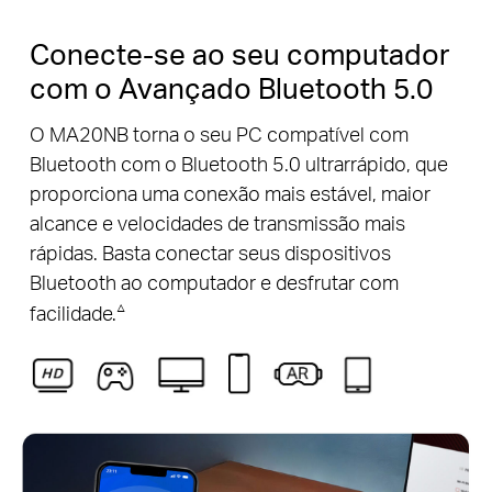
Conecte-se ao seu computador
com o Avançado Bluetooth 5.0
O MA20NB torna o seu PC compatível com
Bluetooth com o Bluetooth 5.0 ultrarrápido, que
proporciona uma conexão mais estável, maior
alcance e velocidades de transmissão mais
rápidas. Basta conectar seus dispositivos
Bluetooth ao computador e desfrutar com
△
facilidade.