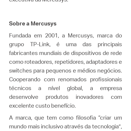
Sobre a Mercusys
Fundada em 2001, a Mercusys, marca do
grupo TP-Link, é uma das principais
fabricantes mundiais de dispositivos de rede
como roteadores, repetidores, adaptadores e
switches para pequenos e médios negócios.
Cooperando com renomados profissionais
técnicos a nível global, a empresa
desenvolve produtos inovadores com
excelente custo benefício.
A marca, que tem como filosofia “criar um
mundo mais inclusivo através da tecnologia”,