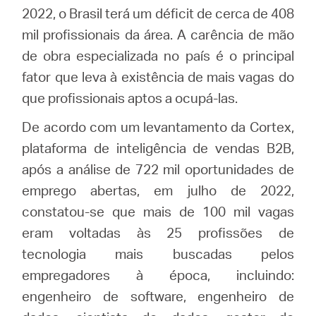
2022, o Brasil terá um déficit de cerca de 408
mil profissionais da área. A carência de mão
de obra especializada no país é o principal
fator que leva à existência de mais vagas do
que profissionais aptos a ocupá-las.
De acordo com um levantamento da Cortex,
plataforma de inteligência de vendas B2B,
após a análise de 722 mil oportunidades de
emprego abertas, em julho de 2022,
constatou-se que mais de 100 mil vagas
eram voltadas às 25 profissões de
tecnologia mais buscadas pelos
empregadores à época, incluindo:
engenheiro de software, engenheiro de