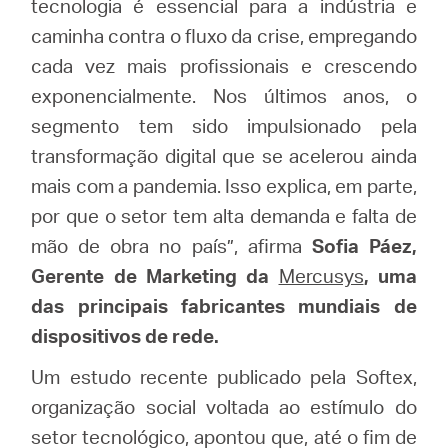
tecnologia é essencial para a indústria e
caminha contra o fluxo da crise, empregando
cada vez mais profissionais e crescendo
exponencialmente. Nos últimos anos, o
segmento tem sido impulsionado pela
transformação digital que se acelerou ainda
mais com a pandemia. Isso explica, em parte,
por que o setor tem alta demanda e falta de
mão de obra no país”, afirma
Sofia Páez,
Gerente de Marketing da
Mercusys
, uma
das principais fabricantes mundiais de
dispositivos de rede.
Um estudo recente publicado pela Softex,
organização social voltada ao estímulo do
setor tecnológico, apontou que, até o fim de