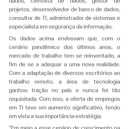
dados, cientista de dados, gestor de
projetos, desenvolvedor de banco de dados,
consultor de TI, administrador de sistemas e
especialista em segurança da informação.
Os dados acima endossam que, com o
cenário pandêmico dos últimos anos, o
mercado de trabalho tem se reinventado, a
fim de se a adequar a uma nova realidade.
Com a adaptação de diversos escritórios ao
trabalho remoto, a área de tecnologia
ganhou tração no país e nunca foi tão
requisitada. Com isso, a oferta de empregos
em TI teve um aumento significativo, tendo
em vista a sua importância estratégia.
“Em meio a esse cenário de crescimento na