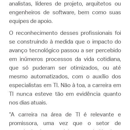
/
analistas, líderes de projeto, arquitetos ou
engenheiros de software, bem como suas
Portuguese
equipes de apoio.
O reconhecimento desses profissionais foi
se construindo à medida que o impacto do
avanço tecnológico passou a ser percebido
em inúmeros processos da vida cotidiana,
que só puderam ser otimizados, ou até
mesmo automatizados, com o auxílio dos
especialistas em TI. Não à toa, a carreira em
TI nunca esteve tão em evidência quanto
nos dias atuais.
“A carreira na área de TI é relevante e
promissora, uma vez que o setor de