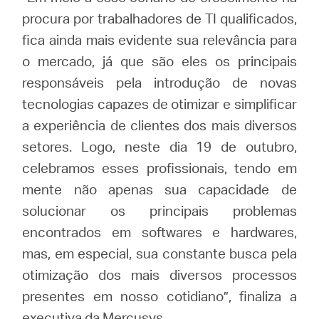
procura por trabalhadores de TI qualificados,
fica ainda mais evidente sua relevância para
o mercado, já que são eles os principais
responsáveis pela introdução de novas
tecnologias capazes de otimizar e simplificar
a experiência de clientes dos mais diversos
setores. Logo, neste dia 19 de outubro,
celebramos esses profissionais, tendo em
mente não apenas sua capacidade de
solucionar os principais problemas
encontrados em softwares e hardwares,
mas, em especial, sua constante busca pela
otimização dos mais diversos processos
presentes em nosso cotidiano”, finaliza a
executiva da Mercusys.