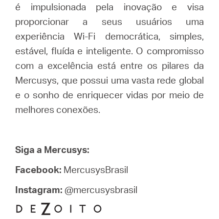
é impulsionada pela inovação e visa
proporcionar a seus usuários uma
experiência Wi-Fi democrática, simples,
estável, fluída e inteligente. O compromisso
com a excelência está entre os pilares da
Mercusys, que possui uma vasta rede global
e o sonho de enriquecer vidas por meio de
melhores conexões.
Siga a Mercusys:
Facebook:
MercusysBrasil
Instagram:
@mercusysbrasil