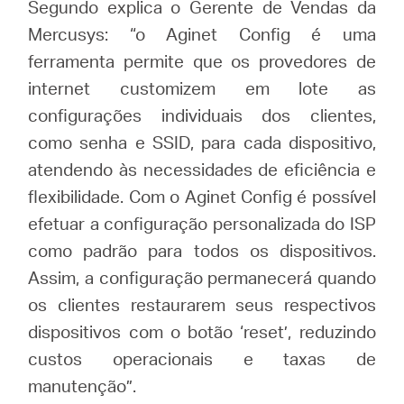
Segundo explica o Gerente de Vendas da
Mercusys: “o Aginet Config é uma
ferramenta permite que os provedores de
internet customizem em lote as
configurações individuais dos clientes,
como senha e SSID, para cada dispositivo,
atendendo às necessidades de eficiência e
flexibilidade. Com o Aginet Config é possível
efetuar a configuração personalizada do ISP
como padrão para todos os dispositivos.
Assim, a configuração permanecerá quando
os clientes restaurarem seus respectivos
dispositivos com o botão ‘reset’, reduzindo
custos operacionais e taxas de
manutenção”.