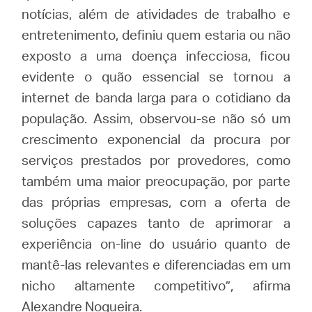
notícias, além de atividades de trabalho e
entretenimento, definiu quem estaria ou não
exposto a uma doença infecciosa, ficou
evidente o quão essencial se tornou a
internet de banda larga para o cotidiano da
população. Assim, observou-se não só um
crescimento exponencial da procura por
serviços prestados por provedores, como
também uma maior preocupação, por parte
das próprias empresas, com a oferta de
soluções capazes tanto de aprimorar a
experiência on-line do usuário quanto de
mantê-las relevantes e diferenciadas em um
nicho altamente competitivo”, afirma
Alexandre Nogueira.