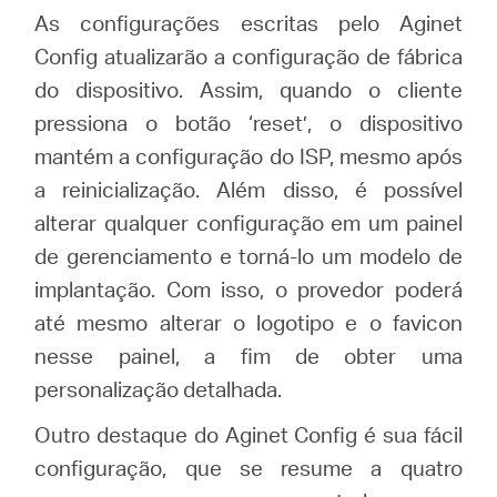
As configurações escritas pelo Aginet
Config atualizarão a configuração de fábrica
do dispositivo. Assim, quando o cliente
pressiona o botão ‘reset’, o dispositivo
mantém a configuração do ISP, mesmo após
a reinicialização. Além disso, é possível
alterar qualquer configuração em um painel
de gerenciamento e torná-lo um modelo de
implantação. Com isso, o provedor poderá
até mesmo alterar o logotipo e o favicon
nesse painel, a fim de obter uma
personalização detalhada.
Outro destaque do Aginet Config é sua fácil
configuração, que se resume a quatro