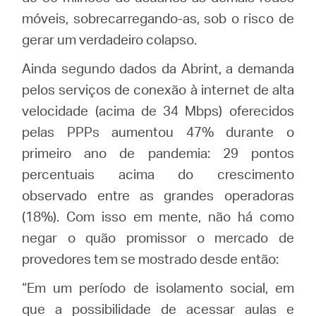
móveis, sobrecarregando-as, sob o risco de
gerar um verdadeiro colapso.
Ainda segundo dados da Abrint, a demanda
pelos serviços de conexão à internet de alta
velocidade (acima de 34 Mbps) oferecidos
pelas PPPs aumentou 47% durante o
primeiro ano de pandemia: 29 pontos
percentuais acima do crescimento
observado entre as grandes operadoras
(18%). Com isso em mente, não há como
negar o quão promissor o mercado de
provedores tem se mostrado desde então:
“Em um período de isolamento social, em
que a possibilidade de acessar aulas e