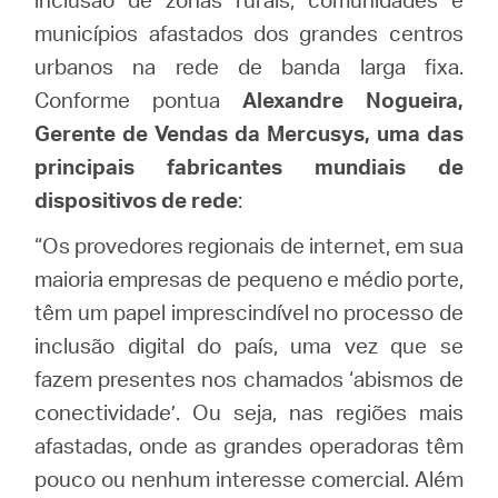
municípios afastados dos grandes centros
urbanos na rede de banda larga fixa.
Conforme pontua
Alexandre Nogueira,
Gerente de Vendas da Mercusys, uma das
principais fabricantes mundiais de
dispositivos de rede
:
“Os provedores regionais de internet, em sua
maioria empresas de pequeno e médio porte,
têm um papel imprescindível no processo de
inclusão digital do país, uma vez que se
fazem presentes nos chamados ‘abismos de
conectividade’. Ou seja, nas regiões mais
afastadas, onde as grandes operadoras têm
pouco ou nenhum interesse comercial. Além