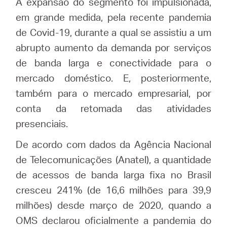
A expansão do segmento foi impulsionada,
em grande medida, pela recente pandemia
de Covid-19, durante a qual se assistiu a um
abrupto aumento da demanda por serviços
de banda larga e conectividade para o
mercado doméstico. E, posteriormente,
também para o mercado empresarial, por
conta da retomada das atividades
presenciais.
De acordo com dados da Agência Nacional
de Telecomunicações (Anatel), a quantidade
de acessos de banda larga fixa no Brasil
cresceu 241% (de 16,6 milhões para 39,9
milhões) desde março de 2020, quando a
OMS declarou oficialmente a pandemia do