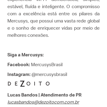
estável, fluída e inteligente. O compromisso
com a excelência está entre os pilares da
Mercusys, que possui uma vasta rede global
e o sonho de enriquecer vidas por meio de
melhores conexões.
Siga a Mercusys:
Facebook:
MercusysBrasil
Instagram:
@mercusysbrasil
Lucas Bandos | Atendimento de PR
lucasbandos@dezoitocom.com.br