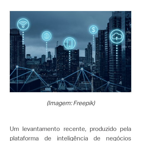
/
Portuguese
(Imagem: Freepik)
Um levantamento recente, produzido pela
plataforma de inteligência de negócios