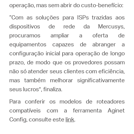
operação, mas sem abrir do custo-benefício:
“Com as soluções para ISPs trazidas aos
dispositivos de rede da Mercusys,
procuramos ampliar a oferta de
equipamentos capazes de abranger a
configuração inicial para operação de longo
prazo, de modo que os provedores possam
não só atender seus clientes com eficiência,
mas também melhorar significativamente
seus lucros”, finaliza.
Para conferir os modelos de roteadores
compatíveis com a ferramenta Aginet
Config, consulte este
link
.