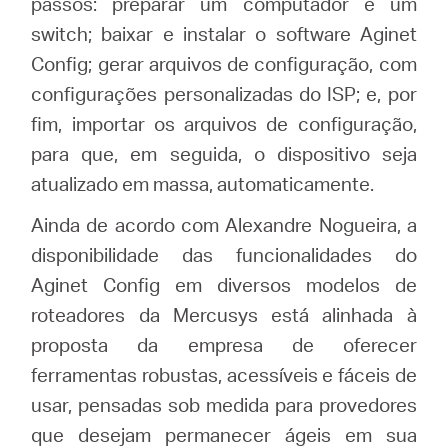
passos: preparar um computador e um
switch; baixar e instalar o software Aginet
Config; gerar arquivos de configuração, com
configurações personalizadas do ISP; e, por
fim, importar os arquivos de configuração,
para que, em seguida, o dispositivo seja
atualizado em massa, automaticamente.
Ainda de acordo com Alexandre Nogueira, a
disponibilidade das funcionalidades do
Aginet Config em diversos modelos de
roteadores da Mercusys está alinhada à
proposta da empresa de oferecer
ferramentas robustas, acessíveis e fáceis de
usar, pensadas sob medida para provedores
que desejam permanecer ágeis em sua