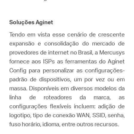
Soluções Aginet
Tendo em vista esse cenário de crescente
expansão e consolidação do mercado de
provedores de internet no Brasil, a Mercusys
fornece aos ISPs as ferramentas do Aginet
Config para personalizar as configurações-
padrão de dispositivos, um por vez ou em
massa. Disponíveis em diversos modelos da
linha de roteadores da marca, as
configurações flexíveis incluem: adição de
logotipo, tipo de conexão WAN, SSID, senha,
fuso horário, idioma, entre outros recursos.