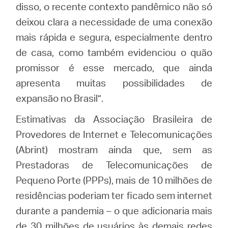
disso, o recente contexto pandêmico não só
deixou clara a necessidade de uma conexão
mais rápida e segura, especialmente dentro
de casa, como também evidenciou o quão
promissor é esse mercado, que ainda
apresenta muitas possibilidades de
expansão no Brasil”.
Estimativas da Associação Brasileira de
Provedores de Internet e Telecomunicações
(Abrint) mostram ainda que, sem as
Prestadoras de Telecomunicações de
Pequeno Porte (PPPs), mais de 10 milhões de
residências poderiam ter ficado sem internet
durante a pandemia – o que adicionaria mais
de 30 milhões de usuários às demais redes