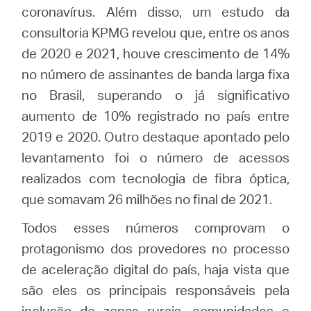
coronavírus. Além disso, um estudo da
consultoria KPMG revelou que, entre os anos
de 2020 e 2021, houve crescimento de 14%
no número de assinantes de banda larga fixa
no Brasil, superando o já significativo
aumento de 10% registrado no país entre
2019 e 2020. Outro destaque apontado pelo
levantamento foi o número de acessos
realizados com tecnologia de fibra óptica,
que somavam 26 milhões no final de 2021.
Todos esses números comprovam o
protagonismo dos provedores no processo
de aceleração digital do país, haja vista que
são eles os principais responsáveis pela
inclusão de zonas rurais, comunidades e