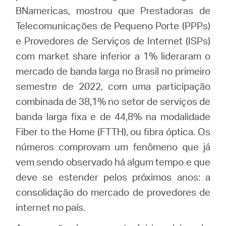
BNamericas, mostrou que Prestadoras de
Telecomunicações de Pequeno Porte (PPPs)
e Provedores de Serviços de Internet (ISPs)
com market share inferior a 1% lideraram o
mercado de banda larga no Brasil no primeiro
semestre de 2022, com uma participação
combinada de 38,1% no setor de serviços de
banda larga fixa e de 44,8% na modalidade
Fiber to the Home (FTTH), ou fibra óptica. Os
números comprovam um fenômeno que já
vem sendo observado há algum tempo e que
deve se estender pelos próximos anos: a
consolidação do mercado de provedores de
internet no país.