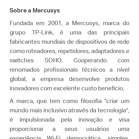
Sobre a Mercusys
Fundada em 2001, a Mercusys, marca do
grupo TP-Link, é uma das principais
fabricantes mundiais de dispositivos de rede
como roteadores, repetidores, adaptadores e
switches SOHO. Cooperando com
renomados profissionais técnicos a nível
global, a empresa desenvolve produtos
inovadores com excelente custo benefício.
A marca, que tem como filosofia “criar um
mundo mais inclusivo através da tecnologia”,
é impulsionada pela inovação e visa
proporcionar a seus usuários uma
experiência Wi-Fi democrática, simples,