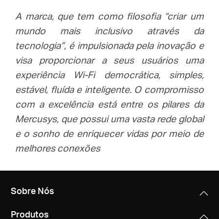
A marca, que tem como filosofia “criar um
mundo mais inclusivo através da
tecnologia”, é impulsionada pela inovação e
visa proporcionar a seus usuários uma
experiência Wi-Fi democrática, simples,
estável, fluída e inteligente. O compromisso
com a excelência está entre os pilares da
Mercusys, que possui uma vasta rede global
e o sonho de enriquecer vidas por meio de
melhores conexões
Sobre Nós
Produtos