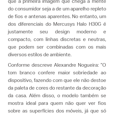
que a primeira imagem que chega à mente
do consumidor seja a de um aparelho repleto
de fios e antenas aparentes. No entanto, um
dos diferenciais do Mercusys Halo H30G é
justamente seu design moderno e
compacto, com linhas discretas e neutras,
que podem ser combinadas com os mais
diversos estilos de ambiente.
Conforme descreve Alexandre Nogueira: “O
tom branco confere maior sobriedade ao
dispositivo, fazendo com que ele não destoe
da paleta de cores do restante da decoração
da casa. Além disso, o modelo também se
mostra ideal para quem não quer ver fios
sobre as superfícies dos móveis, já que só