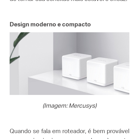
Design moderno e compacto
(Imagem: Mercusys)
Quando se fala em roteador, é bem provável