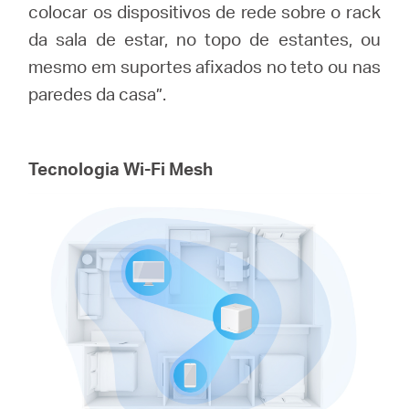
colocar os dispositivos de rede sobre o rack
da sala de estar, no topo de estantes, ou
mesmo em suportes afixados no teto ou nas
paredes da casa”.
Tecnologia Wi-Fi Mesh