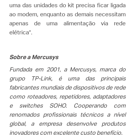
uma das unidades do kit precisa ficar ligada
ao modem, enquanto as demais necessitam
apenas de uma alimentação via rede
elétrica”.
Sobre a Mercusys
Fundada em 2001, a Mercusys, marca do
grupo TP-Link, é uma das principais
fabricantes mundiais de dispositivos de rede
como roteadores, repetidores, adaptadores
e switches SOHO. Cooperando com
renomados profissionais técnicos a nível
global, a empresa desenvolve produtos
inovadores com excelente custo benefício.