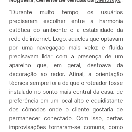
“Durante muito tempo, os usuários
precisaram escolher entre a harmonia
estética do ambiente e a estabilidade da
rede de internet. Logo, aqueles que optavam
por uma navegação mais veloz e fluida
precisavam lidar com a presença de um
aparelho que, em geral, destoava da
decoração ao redor. Afinal, a orientação
técnica sempre foi a de que o roteador fosse
instalado no ponto mais central da casa, de
preferência em um local alto e equidistante
dos cômodos onde o cliente gostaria de
permanecer conectado. Com isso, certas
improvisações tornaram-se comuns, como