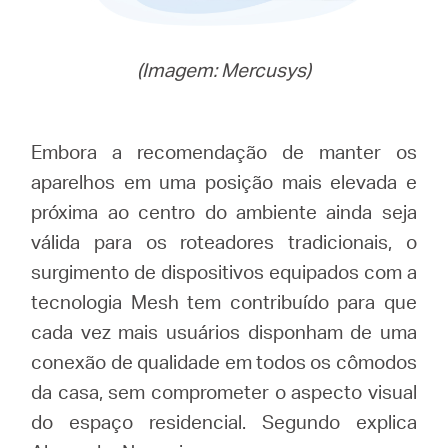
(Imagem: Mercusys)
Embora a recomendação de manter os
aparelhos em uma posição mais elevada e
próxima ao centro do ambiente ainda seja
válida para os roteadores tradicionais, o
surgimento de dispositivos equipados com a
tecnologia Mesh tem contribuído para que
cada vez mais usuários disponham de uma
conexão de qualidade em todos os cômodos
da casa, sem comprometer o aspecto visual
do espaço residencial. Segundo explica