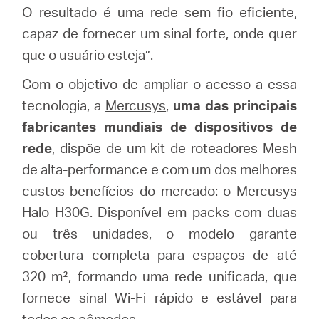
O resultado é uma rede sem fio eficiente,
capaz de fornecer um sinal forte, onde quer
que o usuário esteja”.
Com o objetivo de ampliar o acesso a essa
tecnologia, a
Mercusys
,
uma das principais
fabricantes mundiais de dispositivos de
rede
, dispõe de um kit de roteadores Mesh
de alta-performance e com um dos melhores
custos-benefícios do mercado: o Mercusys
Halo H30G. Disponível em packs com duas
ou três unidades, o modelo garante
cobertura completa para espaços de até
320 m², formando uma rede unificada, que
fornece sinal Wi-Fi rápido e estável para
todos os cômodos.