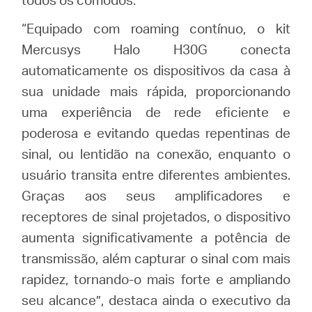
“Equipado com roaming contínuo, o kit
Mercusys Halo H30G conecta
automaticamente os dispositivos da casa à
sua unidade mais rápida, proporcionando
uma experiência de rede eficiente e
poderosa e evitando quedas repentinas de
sinal, ou lentidão na conexão, enquanto o
usuário transita entre diferentes ambientes.
Graças aos seus amplificadores e
receptores de sinal projetados, o dispositivo
aumenta significativamente a potência de
transmissão, além capturar o sinal com mais
rapidez, tornando-o mais forte e ampliando
seu alcance”, destaca ainda o executivo da