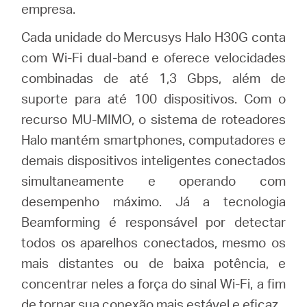
empresa.
Cada unidade do Mercusys Halo H30G conta
com Wi-Fi dual-band e oferece velocidades
combinadas de até 1,3 Gbps, além de
suporte para até 100 dispositivos. Com o
recurso MU-MIMO, o sistema de roteadores
Halo mantém smartphones, computadores e
demais dispositivos inteligentes conectados
simultaneamente e operando com
desempenho máximo. Já a tecnologia
Beamforming é responsável por detectar
todos os aparelhos conectados, mesmo os
mais distantes ou de baixa potência, e
concentrar neles a força do sinal Wi-Fi, a fim
de tornar sua conexão mais estável e eficaz.