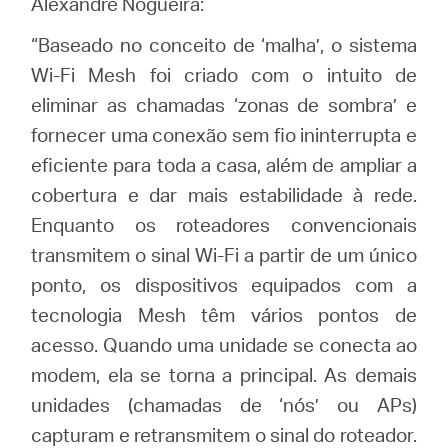
Alexandre Nogueira:
“Baseado no conceito de ‘malha’, o sistema
Wi-Fi Mesh foi criado com o intuito de
eliminar as chamadas ‘zonas de sombra’ e
fornecer uma conexão sem fio ininterrupta e
eficiente para toda a casa, além de ampliar a
cobertura e dar mais estabilidade à rede.
Enquanto os roteadores convencionais
transmitem o sinal Wi-Fi a partir de um único
ponto, os dispositivos equipados com a
tecnologia Mesh têm vários pontos de
acesso. Quando uma unidade se conecta ao
modem, ela se torna a principal. As demais
unidades (chamadas de ‘nós’ ou APs)
capturam e retransmitem o sinal do roteador.