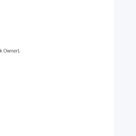
k Owner).