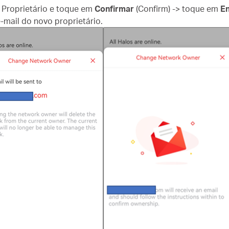
o Proprietário e toque em
Confirmar
(Confirm) -> toque em
En
e-mail do novo proprietário.