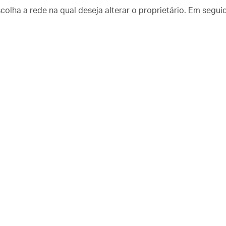
colha a rede na qual deseja alterar o proprietário. Em seguid