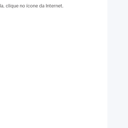
a, clique no ícone da Internet.