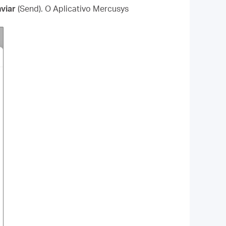
viar
(Send). O Aplicativo Mercusys