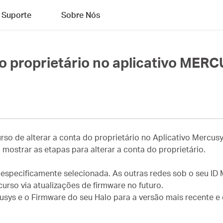
Suporte
Sobre Nós
o proprietário no aplicativo MER
o de alterar a conta do proprietário no Aplicativo Mercusys
strar as etapas para alterar a conta do proprietário.
 especificamente selecionada. As outras redes sob o seu ID
urso via atualizações de firmware no futuro.
usys e o Firmware do seu Halo para a versão mais recente e 