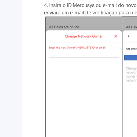
4. Insira o ID Mercusys ou e-mail do nov
enviará um e-mail de verificação para o 