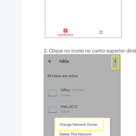
2. Clique no ícone no canto superior dir