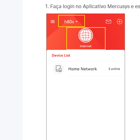
1. Faça login no Aplicativo Mercusys e es