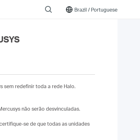
Brazil /
Portuguese
CUSYS
 sem redefinir toda a rede Halo.
 Mercusys não serão desvinculadas.
certifique-se de que todas as unidades