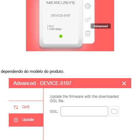
, dependendo do modelo do produto.