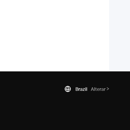
Brazil
Alterar