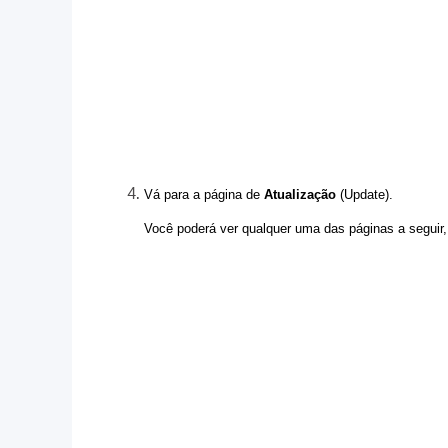
Vá para a página de
Atualização
(Update).
Você poderá ver qualquer uma das páginas a seguir