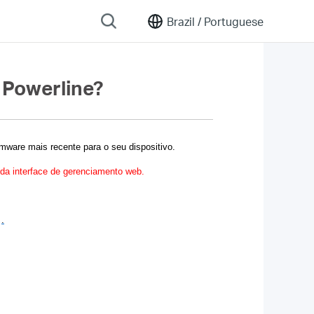
Brazil /
Portuguese
 Powerline?
irmware mais recente para o seu dispositivo.
 da interface de gerenciamento web.
.