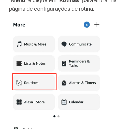
página de configurações de rotina.