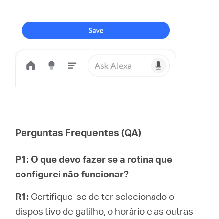
Perguntas Frequentes (QA)
P1: O que devo fazer se a rotina que
configurei não funcionar?
R1:
Certifique-se de ter selecionado o
dispositivo de gatilho, o horário e as outras