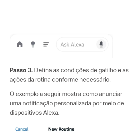
Passo 3.
Defina as condições de gatilho e as
ações da rotina conforme necessário.
O exemplo a seguir mostra como anunciar
uma notificação personalizada por meio de
dispositivos Alexa.