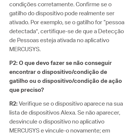
condições corretamente. Confirme se o
gatilho do dispositivo pode realmente ser
ativado. Por exemplo, se o gatilho for “pessoa
detectada”, certifique-se de que a Detecção
de Pessoas esteja ativada no aplicativo
MERCUSYS.
P2: O que devo fazer se não conseguir
encontrar o dispositivo/condição de
gatilho ou o dispositivo/condição de ação
que preciso?
R2:
Verifique se o dispositivo aparece na sua
lista de dispositivos Alexa. Se não aparecer,
desvincule o dispositivo no aplicativo
MERCUSYS e vincule-o novamente; em