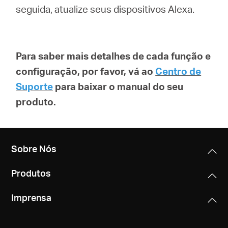
seguida, atualize seus dispositivos Alexa.
Para saber mais detalhes de cada função e
configuração, por favor, vá ao
Centro de
Suporte
para baixar o manual do seu
produto.
Sobre Nós
Produtos
Imprensa