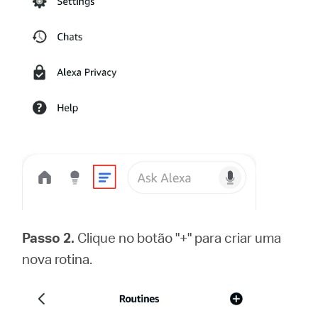
Passo 2.
Clique no botão "+" para criar uma
nova rotina.