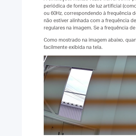
periódica de fontes de luz artificial (c
ou 60Hz, correspondendo à frequência de
não estiver alinhada com a frequência de 
regulares na imagem. Se a frequência de 
Como mostrado na imagem abaixo, quand
facilmente exibida na tela.