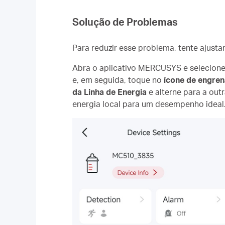
Solução de Problemas
Para reduzir esse problema, tente ajusta
Abra o aplicativo MERCUSYS e selecione
e, em seguida, toque no
ícone de engre
da Linha de Energia
e alterne para a ou
energia local para um desempenho ideal