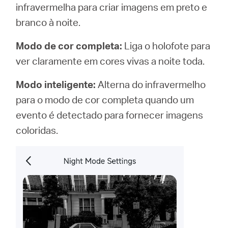
infravermelha para criar imagens em preto e
branco à noite.
Modo de cor completa:
Liga o holofote para
ver claramente em cores vivas a noite toda.
Modo inteligente:
Alterna do infravermelho
para o modo de cor completa quando um
evento é detectado para fornecer imagens
coloridas.