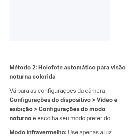
Método 2: Holofote automático para visão
noturna colorida
Vá para as configurações da câmera
Configurações do dispositivo > Vídeo e
exibição > Configurações do modo
noturno
e escolha seu modo preferido.
Modo infravermelho:
Use apenas a luz