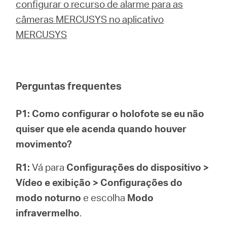
configurar o recurso de alarme para as
câmeras MERCUSYS no aplicativo
MERCUSYS
Perguntas frequentes
P1: Como configurar o holofote se eu não
quiser que ele acenda quando houver
movimento?
R1:
Vá para
Configurações do dispositivo >
Vídeo e exibição > Configurações do
modo noturno
e escolha
Modo
infravermelho
.