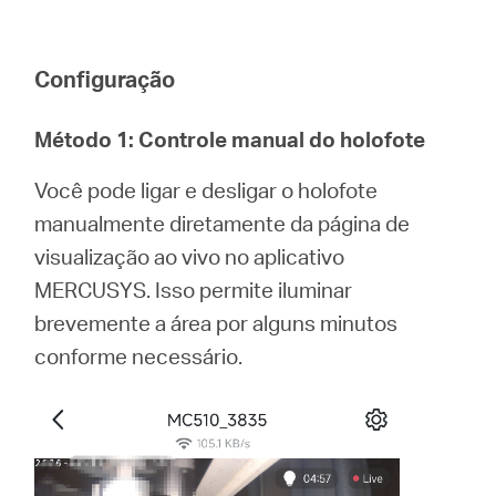
/
Portuguese
Configuração
Método 1: Controle manual do holofote
Você pode ligar e desligar o holofote
manualmente diretamente da página de
visualização ao vivo no aplicativo
MERCUSYS. Isso permite iluminar
brevemente a área por alguns minutos
conforme necessário.