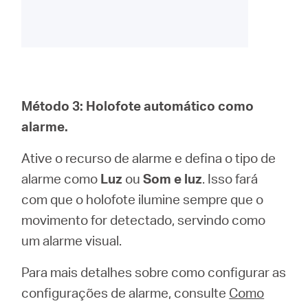
Método 3: Holofote automático como
alarme.
Ative o recurso de alarme e defina o tipo de
alarme como
Luz
ou
Som e luz
. Isso fará
com que o holofote ilumine sempre que o
movimento for detectado, servindo como
um alarme visual.
Para mais detalhes sobre como configurar as
configurações de alarme, consulte
Como