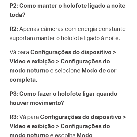
P2: Como manter o holofote ligado a noite
toda?
R2:
Apenas câmeras com energia constante
suportam manter o holofote ligado à noite.
Vá para
Configurações do dispositivo >
Vídeo e exibição > Configurações do
modo noturno
e selecione
Modo de cor
completa
.
P3: Como fazer o holofote ligar quando
houver movimento?
R3:
Vá para
Configurações do dispositivo >
Vídeo e exibição > Configurações do
modo noturno
e escolha
Modo