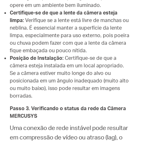
opere em um ambiente bem iluminado.
Certifique-se de que a lente da câmera esteja
limpa:
Verifique se a lente está livre de manchas ou
neblina. É essencial manter a superfície da lente
limpa, especialmente para uso externo, pois poeira
ou chuva podem fazer com que a lente da câmera
fique embaçada ou pouco nítida.
Posição de Instalação:
Certifique-se de que a
câmera esteja instalada em um local apropriado.
Se a câmera estiver muito longe do alvo ou
posicionada em um ângulo inadequado (muito alto
ou muito baixo), isso pode resultar em imagens
borradas.
Passo 3. Verificando o status da rede da Câmera
MERCUSYS
Uma conexão de rede instável pode resultar
em compressão de vídeo ou atraso (lag), o