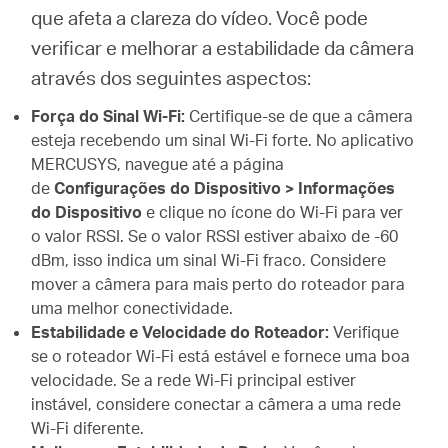
que afeta a clareza do vídeo. Você pode
verificar e melhorar a estabilidade da câmera
através dos seguintes aspectos:
Força do Sinal Wi-Fi:
Certifique-se de que a câmera
esteja recebendo um sinal Wi-Fi forte. No aplicativo
MERCUSYS, navegue até a página
de
Configurações do Dispositivo > Informações
do Dispositivo
e clique no ícone do Wi-Fi para ver
o valor RSSI. Se o valor RSSI estiver abaixo de -60
dBm, isso indica um sinal Wi-Fi fraco. Considere
mover a câmera para mais perto do roteador para
uma melhor conectividade.
Estabilidade e Velocidade do Roteador:
Verifique
se o roteador Wi-Fi está estável e fornece uma boa
velocidade. Se a rede Wi-Fi principal estiver
instável, considere conectar a câmera a uma rede
Wi-Fi diferente.