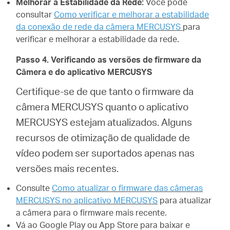
Melhorar a Estabilidade da Rede:
Você pode
consultar
Como verificar e melhorar a estabilidade
da conexão de rede da câmera MERCUSYS
para
verificar e melhorar a estabilidade da rede.
Passo 4. Verificando as versões de firmware da
Câmera e do aplicativo MERCUSYS
Certifique-se de que tanto o firmware da
câmera MERCUSYS quanto o aplicativo
MERCUSYS estejam atualizados. Alguns
recursos de otimização de qualidade de
vídeo podem ser suportados apenas nas
versões mais recentes.
Consulte
Como atualizar o firmware das câmeras
MERCUSYS no aplicativo MERCUSYS
para atualizar
a câmera para o firmware mais recente.
Vá ao Google Play ou App Store para baixar e