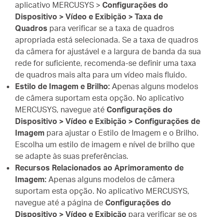
aplicativo MERCUSYS >
Configurações do
Dispositivo > Vídeo e Exibição > Taxa de
Quadros
para verificar se a taxa de quadros
apropriada está selecionada. Se a taxa de quadros
da câmera for ajustável e a largura de banda da sua
rede for suficiente, recomenda-se definir uma taxa
de quadros mais alta para um vídeo mais fluido.
Estilo de Imagem e Brilho:
Apenas alguns modelos
de câmera suportam esta opção. No aplicativo
MERCUSYS, navegue até
Configurações do
Dispositivo > Vídeo e Exibição > Configurações de
Imagem
para ajustar o Estilo de Imagem e o Brilho.
Escolha um estilo de imagem e nível de brilho que
se adapte às suas preferências.
Recursos Relacionados ao Aprimoramento de
Imagem:
Apenas alguns modelos de câmera
suportam esta opção. No aplicativo MERCUSYS,
navegue até a página de
Configurações do
Dispositivo > Vídeo e Exibição
para verificar se os