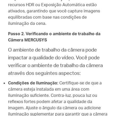
recursos HDR ou Exposição Automática estão
ativados, garantindo que você capture imagens
equilibradas com base nas condições de
iluminação da cena.
Passo 2. Verificando o ambiente de trabalho da
Câmera MERCUSYS
O ambiente de trabalho da câmera pode
impactar a qualidade do vídeo. Você pode
verificar o ambiente de trabalho da câmera
através dos seguintes aspectos:
Condições de Iluminação:
Certifique-se de que a
câmera esteja instalada em uma área com
iluminação suficiente. Contra-luz, pouca luz ou
reflexos fortes podem afetar a qualidade da
imagem. Ajuste o ângulo da câmera ou adicione
iluminação suplementar para garantir que a câmera