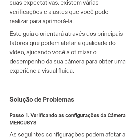
/
suas expectativas, existem várias
verificações e ajustes que você pode
realizar para aprimorá-la.
Portuguese
Este guia o orientará através dos principais
fatores que podem afetar a qualidade do
vídeo, ajudando você a otimizar o
desempenho da sua câmera para obter uma
experiência visual fluida.
Solução de Problemas
Passo 1. Verificando as configurações da Câmera
MERCUSYS
As seguintes configurações podem afetar a