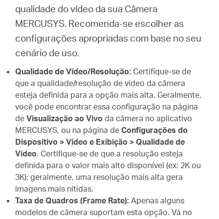
qualidade do vídeo da sua Câmera
MERCUSYS. Recomenda-se escolher as
configurações apropriadas com base no seu
cenário de uso.
Qualidade de Vídeo/Resolução:
Certifique-se de
que a qualidade/resolução de vídeo da câmera
esteja definida para a opção mais alta. Geralmente,
você pode encontrar essa configuração na página
de
Visualização ao Vivo
da câmera no aplicativo
MERCUSYS, ou na página de
Configurações do
Dispositivo > Vídeo e Exibição > Qualidade de
Vídeo
. Certifique-se de que a resolução esteja
definida para o valor mais alto disponível (ex: 2K ou
3K); geralmente, uma resolução mais alta gera
imagens mais nítidas.
Taxa de Quadros (Frame Rate):
Apenas alguns
modelos de câmera suportam esta opção. Vá no