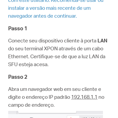
/
instalar a versão mais recente de um
navegador antes de continuar.
Portuguese
Passo 1
Conecte seu dispositivo cliente à porta
LAN
do seu terminal XPON através de um cabo
Ethernet. Certifique-se de que a luz LAN da
SFU esteja acesa.
Passo 2
Abra um navegador web em seu cliente e
digite o endereço IP padrão
192.168.1.1
no
campo de endereço.