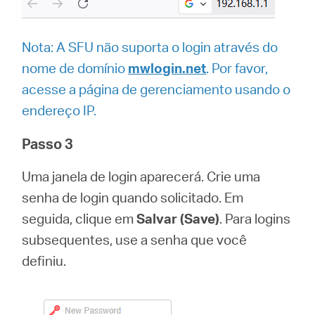
Nota:
A SFU não suporta o login através do
nome de domínio
mwlogin.net
. Por favor,
acesse a página de gerenciamento usando o
endereço IP.
Passo 3
Uma janela de login aparecerá. Crie uma
senha de login quando solicitado. Em
seguida, clique em
Salvar (Save)
. Para logins
subsequentes, use a senha que você
definiu.