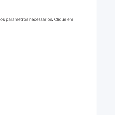
os parâmetros necessários. Clique em