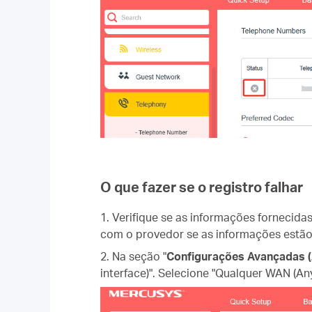
O que fazer se o registro falhar
1. Verifique se as informações fornecid
com o provedor se as informações estão
2. Na seção "
Configurações Avançadas (
interface)". Selecione "Qualquer WAN (An