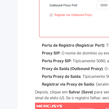
Porta de Registro (Registrar Port):
T
Proxy SIP:
O nome de domínio ou ende
Porta Proxy SIP
: Tipicamente 5060, 
Proxy de Saída (Outbound Proxy)
: O
Porta Proxy de Saída
: Tipicamente 5
Registrar via Proxy de Saída
: Geralm
Depois, clique em
Salvar (Save)
para ver
sinal de visto (√). Se o registro falhar, será