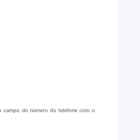
a o campo do número do telefone com o