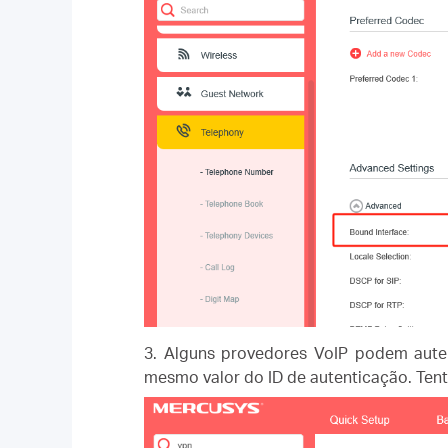
3. Alguns provedores VoIP podem aute
mesmo valor do ID de autenticação. Tent