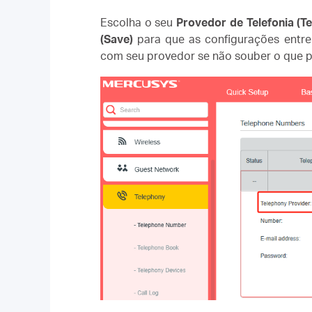
Escolha o seu
Provedor de Telefonia (T
(Save)
para que as configurações entre
com seu provedor se não souber o que p