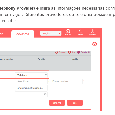
elephony Provider)
e
insira as informações necessárias con
m em vigor. Diferentes provedores de telefonia possuem p
reencher.