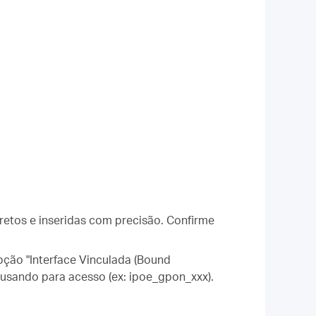
retos e inseridas com precisão. Confirme
opção "Interface Vinculada (Bound
 usando para acesso (ex: ipoe_gpon_xxx).