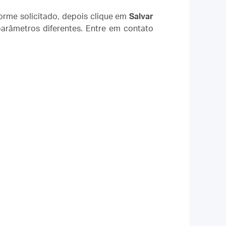
forme solicitado, depois clique em
Salvar
arâmetros diferentes. Entre em contato