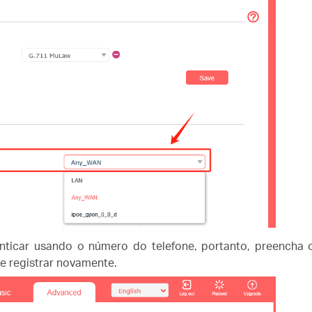
nticar usando o número do telefone, portanto, preench
e registrar novamente.