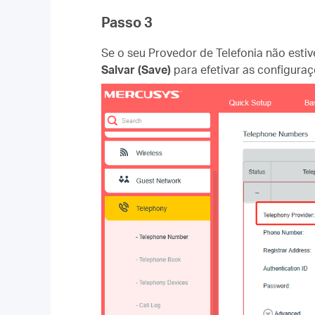
Passo 3
Se o seu
Provedor de Telefonia
não estiv
Salvar (Save)
para efetivar as configuraç