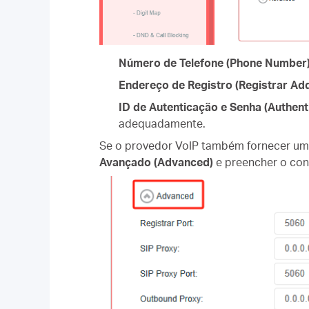
Número de Telefone (Phone Number
Endereço de Registro (Registrar Ad
ID de Autenticação e Senha (Authent
adequadamente.
Se o provedor VoIP também fornecer u
Avançado (Advanced)
e preencher o con