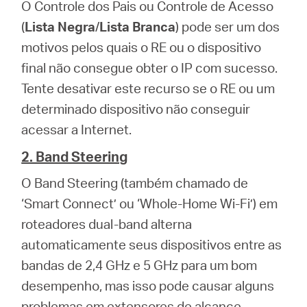
O Controle dos Pais ou Controle de Acesso
(
Lista Negra
/
Lista Branca
) pode ser um dos
motivos pelos quais o RE ou o dispositivo
final não consegue obter o IP com sucesso.
Tente desativar este recurso se o RE ou um
determinado dispositivo não conseguir
acessar a Internet.
2. Band Steering
O Band Steering (também chamado de
‘Smart Connect’ ou ‘Whole-Home Wi-Fi’) em
roteadores dual-band alterna
automaticamente seus dispositivos entre as
bandas de 2,4 GHz e 5 GHz para um bom
desempenho, mas isso pode causar alguns
problemas em extensores de alcance.