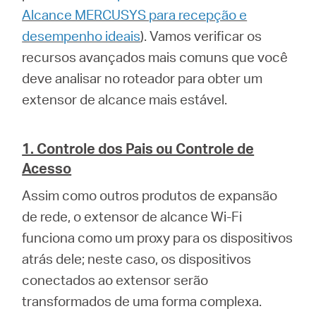
/
Alcance MERCUSYS para recepção e
desempenho ideais
). Vamos verificar os
Portuguese
recursos avançados mais comuns que você
deve analisar no roteador para obter um
extensor de alcance mais estável.
1. Controle dos Pais ou Controle de
Acesso
Assim como outros produtos de expansão
de rede, o extensor de alcance Wi-Fi
funciona como um proxy para os dispositivos
atrás dele; neste caso, os dispositivos
conectados ao extensor serão
transformados de uma forma complexa.