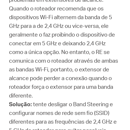
Quando o roteador recomenda que os
dispositivos Wi-Fi alternem da banda de 5
GHz para a de 2,4 GHz ou vice-versa, ele
geralmente o faz proibindo o dispositivo de
conectar em 5 GHz e deixando 2,4 GHz
como a única opção. No entanto, o RE se
comunica com o roteador através de ambas
as bandas Wi-Fi, portanto, o extensor de
alcance pode perder a conexão quando o
roteador força o extensor para uma banda
diferente.
Solução:
tente desligar o Band Steering e
configurar nomes de rede sem fio (SSID)
diferentes para as frequências de 2,4 GHz e