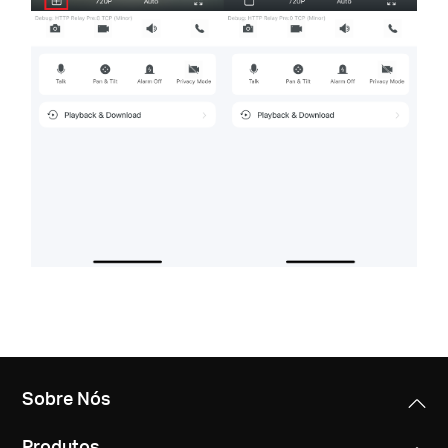
Sobre Nós
Produtos