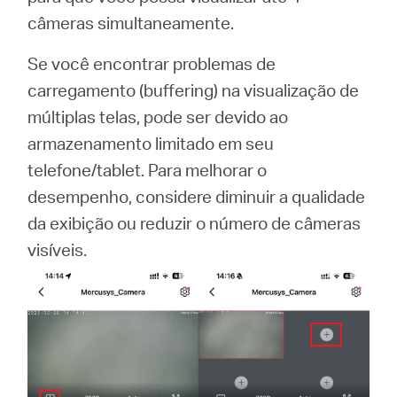
/
câmeras simultaneamente.
Portuguese
Se você encontrar problemas de
carregamento (buffering) na visualização de
múltiplas telas, pode ser devido ao
armazenamento limitado em seu
telefone/tablet. Para melhorar o
desempenho, considere diminuir a qualidade
da exibição ou reduzir o número de câmeras
visíveis.