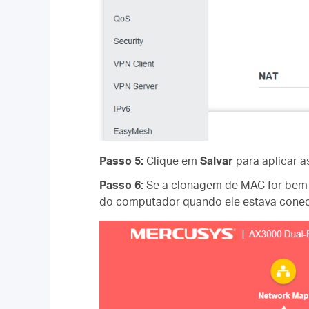
Passo 5:
Clique em
Salvar
para aplicar a
Passo 6:
Se a clonagem de MAC for bem-
do computador quando ele estava cone