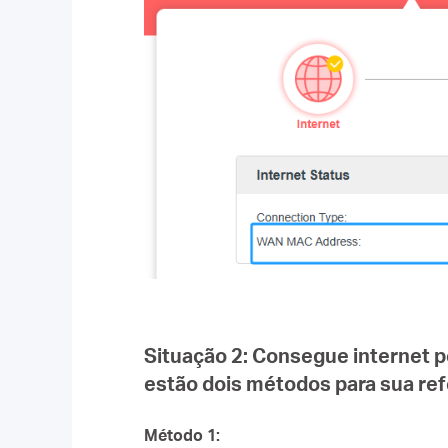
Situação 2:
Consegue internet pe
estão dois métodos para sua ref
Método 1: