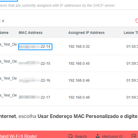
nternet
, escolha
Usar Endereço MAC Personalizado e digite