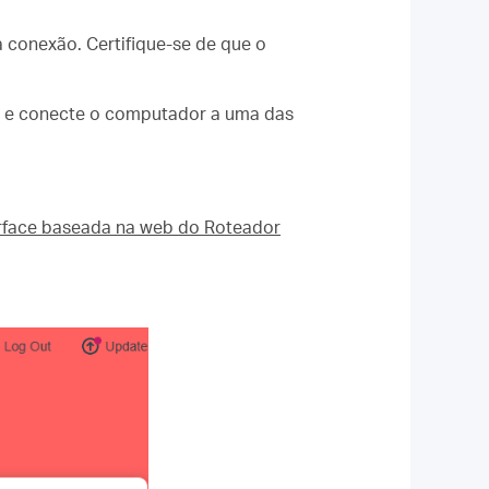
conexão. Certifique-se de que o
 e conecte o computador a uma das
erface baseada na web do Roteador