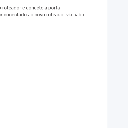
 roteador e conecte a porta
r conectado ao novo roteador via cabo