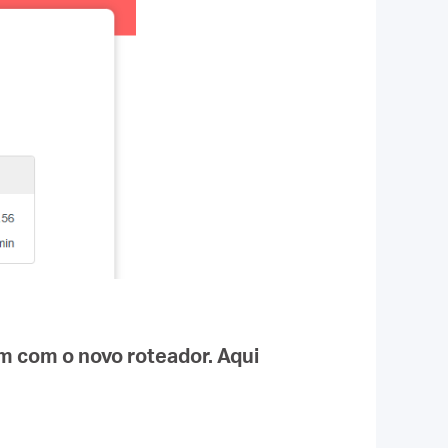
m com o novo roteador. Aqui