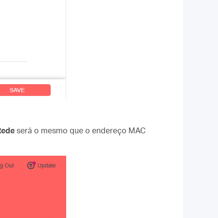
Rede
será o mesmo que o endereço MAC