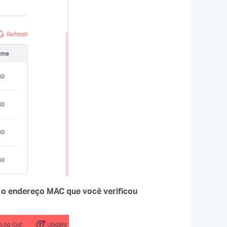
 o endereço MAC que você verificou