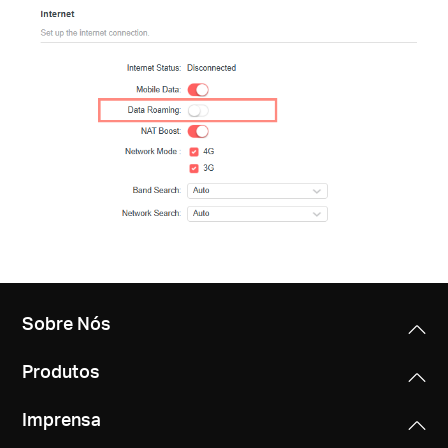
/
Portuguese
Sobre Nós
Produtos
Imprensa