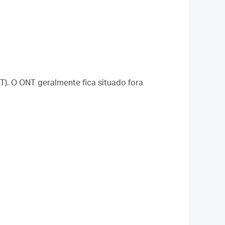
T). O ONT geralmente fica situado fora