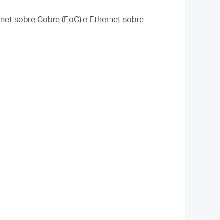
rnet sobre Cobre (EoC) e Ethernet sobre