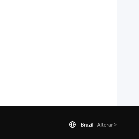
Brazil
Alterar