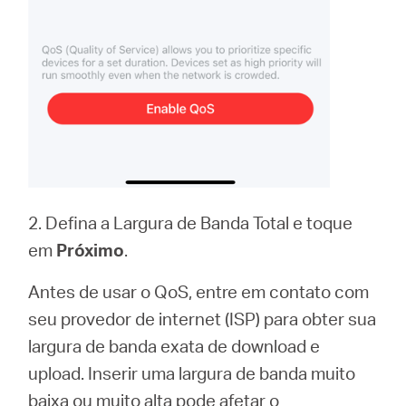
2. Defina a Largura de Banda Total e toque
em
Próximo
.
Antes de usar o QoS, entre em contato com
seu provedor de internet (ISP) para obter sua
largura de banda exata de download e
upload. Inserir uma largura de banda muito
baixa ou muito alta pode afetar o