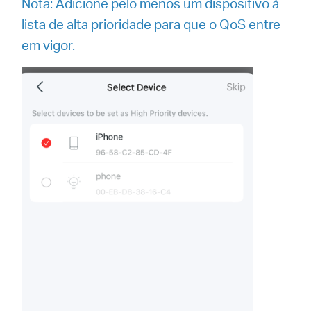
Nota:
Adicione pelo menos um dispositivo à
lista de alta prioridade para que o QoS entre
em vigor.