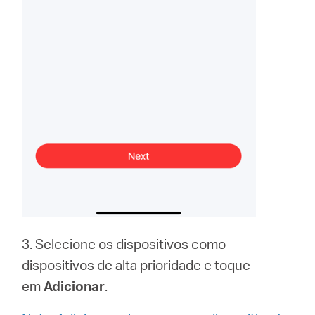
3. Selecione os dispositivos como
dispositivos de alta prioridade e toque
em
Adicionar
.