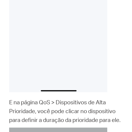
E na página QoS > Dispositivos de Alta
Prioridade, você pode clicar no dispositivo
para definir a duração da prioridade para ele.