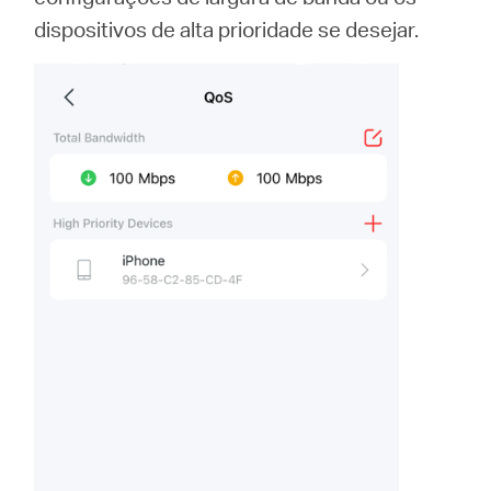
dispositivos de alta prioridade se desejar.