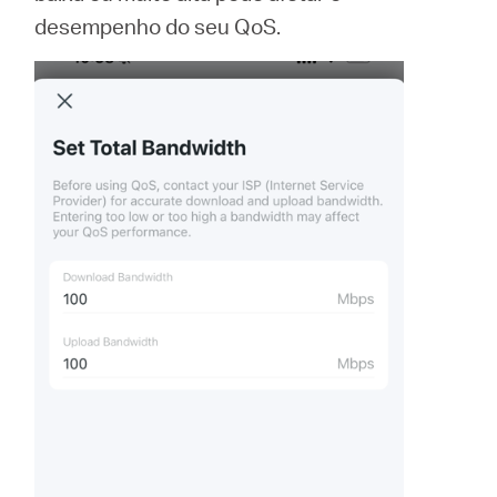
desempenho do seu QoS.