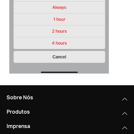
Sobre Nós
Produtos
Imprensa