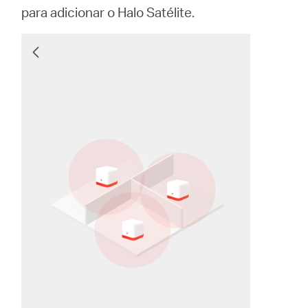
para adicionar o Halo Satélite.