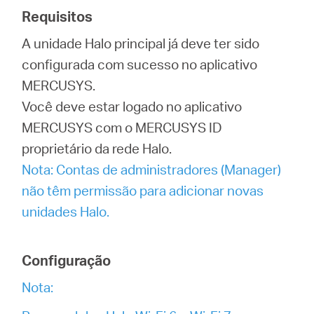
/
Requisitos
A unidade Halo principal já deve ter sido
Portuguese
configurada com sucesso no aplicativo
MERCUSYS.
Você deve estar logado no aplicativo
MERCUSYS com o MERCUSYS ID
proprietário da rede Halo.
Nota: Contas de administradores (Manager)
não têm permissão para adicionar novas
unidades Halo.
Configuração
Nota: