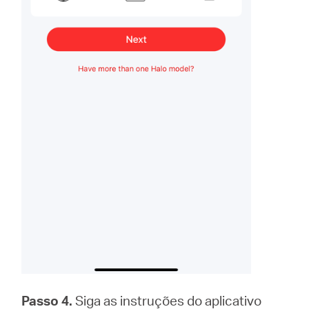
Passo 4.
Siga as instruções do aplicativo