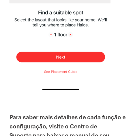
Para saber mais detalhes de cada função e
configuração, visite o
Centro de
Suporte
para baixar o manual do seu