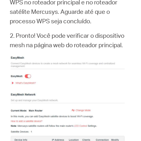
WPS no roteador principal e no roteador
satélite Mercusys. Aguarde até que o
processo WPS seja concluído.
2. Pronto! Você pode verificar o dispositivo
mesh na página web do roteador principal.