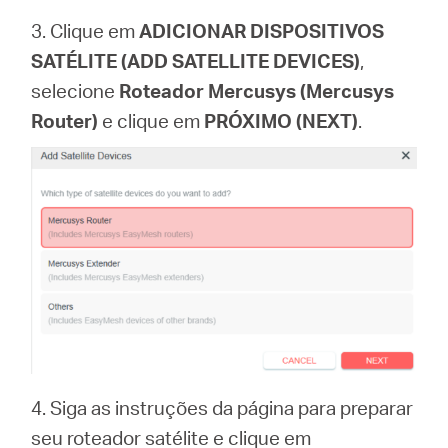
3. Clique em
ADICIONAR DISPOSITIVOS
SATÉLITE (ADD SATELLITE DEVICES)
,
selecione
Roteador Mercusys (Mercusys
Router)
e clique em
PRÓXIMO (NEXT)
.
4. Siga as instruções da página para preparar
seu roteador satélite e clique em