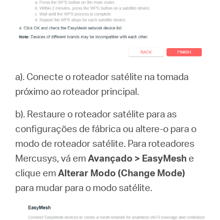
a). Conecte o roteador satélite na tomada
próximo ao roteador principal.
b). Restaure o roteador satélite para as
configurações de fábrica ou altere-o para o
modo de roteador satélite. Para roteadores
Mercusys, vá em
Avançado > EasyMesh
e
clique em
Alterar Modo (Change Mode)
para mudar para o modo satélite.