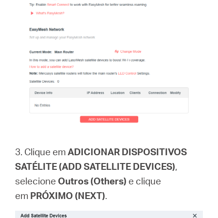
3. Clique em
ADICIONAR DISPOSITIVOS
SATÉLITE (ADD SATELLITE DEVICES)
,
selecione
Outros (Others)
e clique
em
PRÓXIMO (NEXT)
.