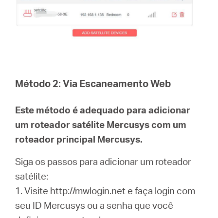
Método 2:
Via Escaneamento Web
Este método é adequado para adicionar
um roteador satélite Mercusys com um
roteador principal Mercusys.
Siga os passos para adicionar um roteador
satélite:
1. Visite http://mwlogin.net e faça login com
seu ID Mercusys ou a senha que você