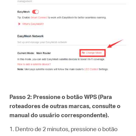
Passo 2: Pressione o botão WPS (Para
roteadores de outras marcas, consulte o
manual do usuário correspondente).
1. Dentro de 2 minutos, pressione o botão