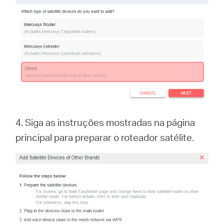
4. Siga as instruções mostradas na página
principal para preparar o roteador satélite.