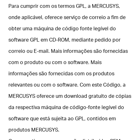
/
Para cumprir com os termos GPL, a MERCUSYS,
onde aplicável, oferece serviço de correio a fim de
Portuguese
obter uma máquina de código fonte legível do
software GPL em CD-ROM, mediante pedido por
correio ou E-mail. Mais informações são fornecidas
com o produto ou com o software. Mais
informações são fornecidas com os produtos
relevantes ou com o software. Com este Código, a
MERCUSYS oferece um download gratuito de cópias
da respectiva máquina de código-fonte legível do
software que está sujeita ao GPL, contidos em
produtos MERCUSYS.