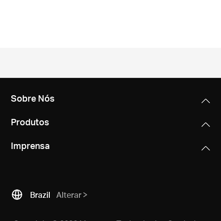
Sobre Nós
Produtos
Imprensa
Brazil
Alterar